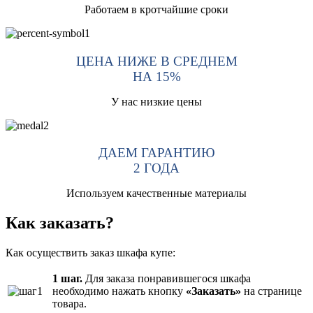
Работаем в кротчайшие сроки
ЦЕНА НИЖЕ В СРЕДНЕМ
НА 15%
У нас низкие цены
ДАЕМ ГАРАНТИЮ
2 ГОДА
Используем качественные материалы
Как заказать?
Как осуществить заказ шкафа купе:
1 шаг.
Для заказа понравившегося шкафа
необходимо нажать кнопку
«Заказать»
на странице
товара.