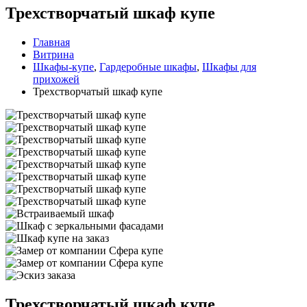
Трехстворчатый шкаф купе
Главная
Витрина
Шкафы-купе
,
Гардеробные шкафы
,
Шкафы для
прихожей
Трехстворчатый шкаф купе
Трехстворчатый шкаф купе