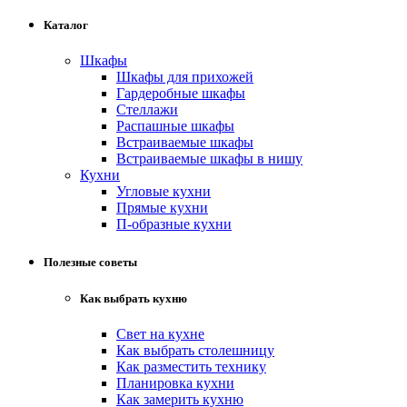
Каталог
Шкафы
Шкафы для прихожей
Гардеробные шкафы
Стеллажи
Распашные шкафы
Встраиваемые шкафы
Встраиваемые шкафы в нишу
Кухни
Угловые кухни
Прямые кухни
П-образные кухни
Полезные советы
Как выбрать кухню
Свет на кухне
Как выбрать столешницу
Как разместить технику
Планировка кухни
Как замерить кухню