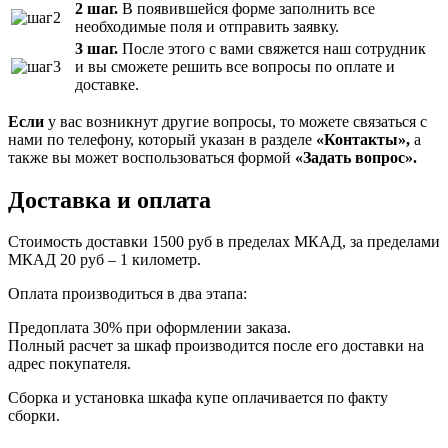
2 шаг.
В появившейся форме заполнить все
необходимые поля и отправить заявку.
3 шаг.
После этого с вами свяжется наш сотрудник
и вы сможете решить все вопросы по оплате и
доставке.
Если
у вас возникнут другие вопросы, то можете связаться с
нами по телефону, который указан в разделе
«Контакты»,
а
также вы может воспользоваться формой
«Задать вопрос».
Доставка и оплата
Стоимость доставки 1500 руб в пределах МКАД, за пределами
МКАД 20 руб – 1 километр.
Оплата производиться в два этапа:
Предоплата 30% при оформлении заказа.
Полный расчет за шкаф производится после его доставки на
адрес покупателя.
Сборка и установка шкафа купе оплачивается по факту
сборки.