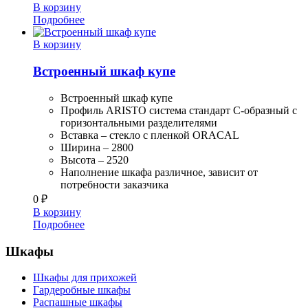
В корзину
Подробнее
В корзину
Встроенный шкаф купе
Встроенный шкаф купе
Профиль ARISTO система стандарт С-образный с
горизонтальными разделителями
Вставка – стекло с пленкой ORACAL
Ширина – 2800
Высота – 2520
Наполнение шкафа различное, зависит от
потребности заказчика
0
₽
В корзину
Подробнее
Шкафы
Шкафы для прихожей
Гардеробные шкафы
Распашные шкафы