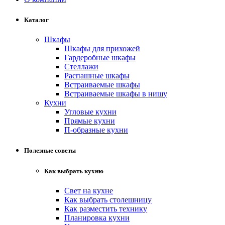
Каталог
Шкафы
Шкафы для прихожей
Гардеробные шкафы
Стеллажи
Распашные шкафы
Встраиваемые шкафы
Встраиваемые шкафы в нишу
Кухни
Угловые кухни
Прямые кухни
П-образные кухни
Полезные советы
Как выбрать кухню
Свет на кухне
Как выбрать столешницу
Как разместить технику
Планировка кухни