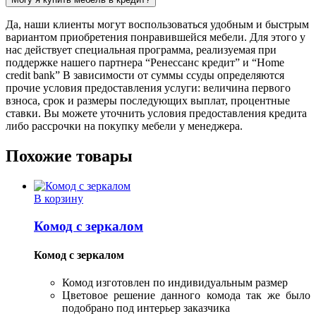
Да, наши клиенты могут воспользоваться удобным и быстрым
вариантом приобретения понравившейся мебели. Для этого у
нас действует специальная программа, реализуемая при
поддержке нашего партнера “Ренессанс кредит” и “Home
credit bank” В зависимости от суммы ссуды определяются
прочие условия предоставления услуги: величина первого
взноса, срок и размеры последующих выплат, процентные
ставки. Вы можете уточнить условия предоставления кредита
либо рассрочки на покупку мебели у менеджера.
Похожие товары
В корзину
Комод с зеркалом
Комод с зеркалом
Комод изготовлен по индивидуальным размер
Цветовое решение данного комода так же было
подобрано под интерьер заказчика