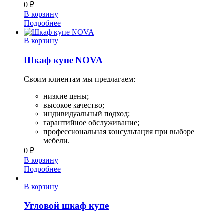
0
₽
В корзину
Подробнее
В корзину
Шкаф купе NOVA
Своим клиентам мы предлагаем:
низкие цены;
высокое качество;
индивидуальный подход;
гарантийное обслуживание;
профессиональная консультация при выборе
мебели.
0
₽
В корзину
Подробнее
В корзину
Угловой шкаф купе