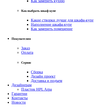
Как замерить кухню
Как выбрать шкаф купе
Какие створки лучше для шкафа-купе
Наполнение шкафа-купе
Как замерить помещение
Покупателям
Заказ
Оплата
Сервис
Сборка
Дизайн проект
Доставка и подъем
Дизайнерам
Пластик HPL Arpa
Гарантии
Контакты
Новости