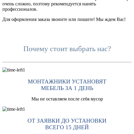
очень сложно, поэтому рекомендуется нанять
профессионалов.
Для оформления заказа звоните или пишите! Мы ждем Вас!
Почему стоит выбрать нас?
МОНТАЖНИКИ УСТАНОВЯТ
МЕБЕЛЬ ЗА 1 ДЕНЬ
Мы не оставляем после себя мусор
ОТ ЗАЯВКИ ДО УСТАНОВКИ
ВСЕГО 15 ДНЕЙ