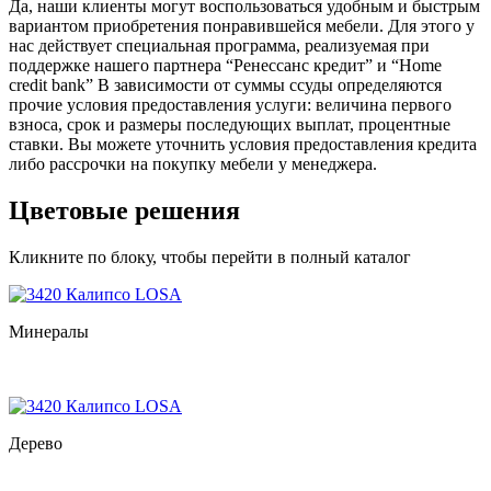
Да, наши клиенты могут воспользоваться удобным и быстрым
вариантом приобретения понравившейся мебели. Для этого у
нас действует специальная программа, реализуемая при
поддержке нашего партнера “Ренессанс кредит” и “Home
credit bank” В зависимости от суммы ссуды определяются
прочие условия предоставления услуги: величина первого
взноса, срок и размеры последующих выплат, процентные
ставки. Вы можете уточнить условия предоставления кредита
либо рассрочки на покупку мебели у менеджера.
Цветовые решения
Кликните по блоку, чтобы перейти в полный каталог
Минералы
Дерево