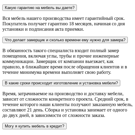
Какую гарантию на мебель вы даете?
Вся мебель нашего производства имеет гарантийный срок.
Покупатель получает гарантию 18 месяцев, начиная со дня
установки и подписания акта приемки.
Что делает замерщик и сколько времени ему нужно для замера?
В обязанность такого специалиста входит полный замер
помещения, включая углы, трубы и прочие инженерные
коммуникации. Замерщик от компании выезжает, как
правило, в ближайшее время после обращения клиентов и в
течение минимума времени выполняет свою работу.
В какие сроки происходит изготовление и установка мебели?
Время, затрачиваемое на производство и доставку мебели,
зависит от сложности конкретного проекта. Средний срок, в
течение которого наши клиенты получают заказанную мебель,
составляют 21 день. Сборка и установка занимает от одного
до двух дней, в зависимости от сложности заказа.
Могу я купить мебель в кредит?