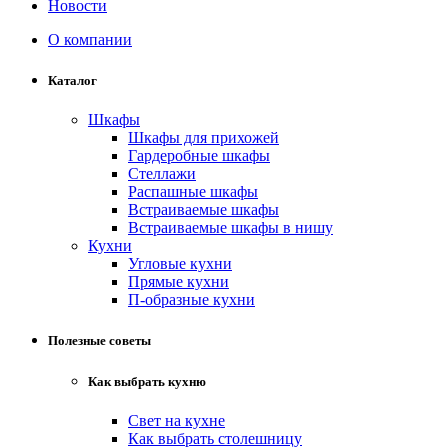
Новости
О компании
Каталог
Шкафы
Шкафы для прихожей
Гардеробные шкафы
Стеллажи
Распашные шкафы
Встраиваемые шкафы
Встраиваемые шкафы в нишу
Кухни
Угловые кухни
Прямые кухни
П-образные кухни
Полезные советы
Как выбрать кухню
Свет на кухне
Как выбрать столешницу