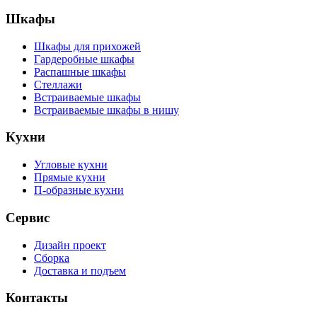
Шкафы
Шкафы для прихожей
Гардеробные шкафы
Распашные шкафы
Стеллажи
Встраиваемые шкафы
Встраиваемые шкафы в нишу
Кухни
Угловые кухни
Прямые кухни
П-образные кухни
Сервис
Дизайн проект
Сборка
Доставка и подъем
Контакты