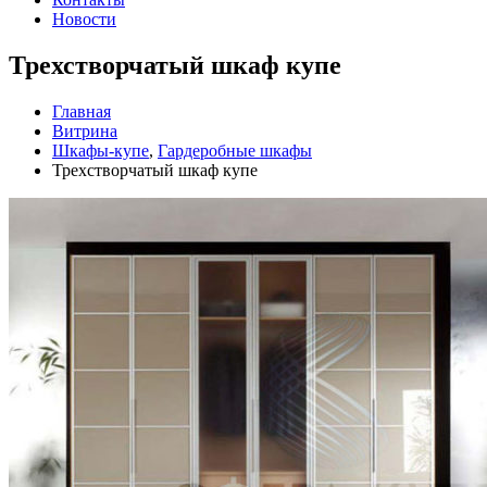
Новости
Трехстворчатый шкаф купе
Главная
Витрина
Шкафы-купе
,
Гардеробные шкафы
Трехстворчатый шкаф купе