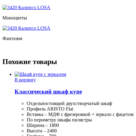
Моноцветы
Фантазия
Похожие товары
В корзину
Классический шкаф купе
Отдельностоящий двухстворчатый шкаф
Профиль ARISTO Flat
Вставка – МДФ с фрезеровкой + зеркало с фацетом
По периметру шкафа пилястры
Ширина – 1800
Высота – 2400