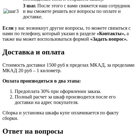
3 шаг.
После этого с вами свяжется наш сотрудник
и вы сможете решить все вопросы по оплате и
доставке.
Если
у вас возникнут другие вопросы, то можете связаться с
нами по телефону, который указан в разделе
«Контакты»,
а
также вы может воспользоваться формой
«Задать вопрос».
Доставка и оплата
Стоимость доставки 1500 руб в пределах МКАД, за пределами
МКАД 20 руб – 1 километр.
Оплата производиться в два этапа:
Предоплата 30% при оформлении заказа.
Полный расчет за шкаф производится после его
доставки на адрес покупателя.
Сборка и установка шкафа купе оплачивается по факту
сборки.
Ответ на вопросы