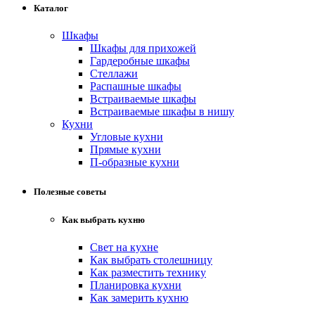
Каталог
Шкафы
Шкафы для прихожей
Гардеробные шкафы
Стеллажи
Распашные шкафы
Встраиваемые шкафы
Встраиваемые шкафы в нишу
Кухни
Угловые кухни
Прямые кухни
П-образные кухни
Полезные советы
Как выбрать кухню
Свет на кухне
Как выбрать столешницу
Как разместить технику
Планировка кухни
Как замерить кухню