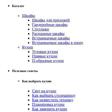
Каталог
Шкафы
Шкафы для прихожей
Гардеробные шкафы
Стеллажи
Распашные шкафы
Встраиваемые шкафы
Встраиваемые шкафы в нишу
Кухни
Угловые кухни
Прямые кухни
П-образные кухни
Полезные советы
Как выбрать кухню
Свет на кухне
Как выбрать столешницу
Как разместить технику
Планировка кухни
Как замерить кухню