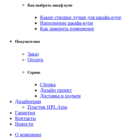
Как выбрать шкаф купе
Какие створки лучше для шкафа-купе
Наполнение шкафа-купе
Как замерить помещение
Покупателям
Заказ
Оплата
Сервис
Сборка
Дизайн проект
Доставка и подъем
Дизайнерам
Пластик HPL Arpa
Гарантии
Контакты
Новости
О компании