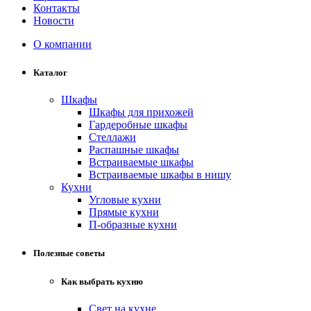
Контакты
Новости
О компании
Каталог
Шкафы
Шкафы для прихожей
Гардеробные шкафы
Стеллажи
Распашные шкафы
Встраиваемые шкафы
Встраиваемые шкафы в нишу
Кухни
Угловые кухни
Прямые кухни
П-образные кухни
Полезные советы
Как выбрать кухню
Свет на кухне