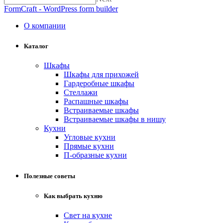
FormCraft - WordPress form builder
О компании
Каталог
Шкафы
Шкафы для прихожей
Гардеробные шкафы
Стеллажи
Распашные шкафы
Встраиваемые шкафы
Встраиваемые шкафы в нишу
Кухни
Угловые кухни
Прямые кухни
П-образные кухни
Полезные советы
Как выбрать кухню
Свет на кухне