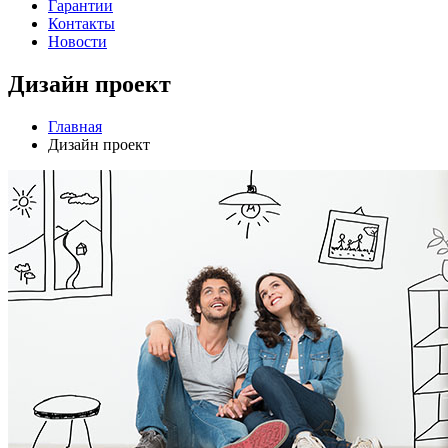
Гарантии
Контакты
Новости
Дизайн проект
Главная
Дизайн проект