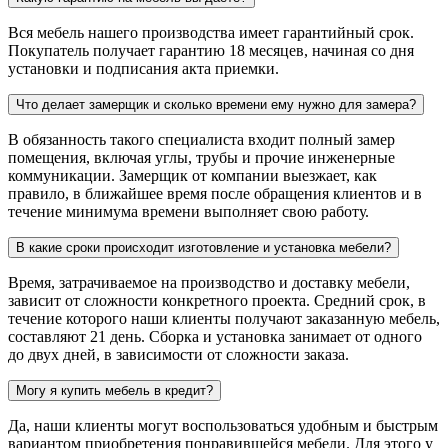
Вся мебель нашего производства имеет гарантийный срок.
Покупатель получает гарантию 18 месяцев, начиная со дня
установки и подписания акта приемки.
Что делает замерщик и сколько времени ему нужно для замера?
В обязанность такого специалиста входит полный замер
помещения, включая углы, трубы и прочие инженерные
коммуникации. Замерщик от компании выезжает, как
правило, в ближайшее время после обращения клиентов и в
течение минимума времени выполняет свою работу.
В какие сроки происходит изготовление и установка мебели?
Время, затрачиваемое на производство и доставку мебели,
зависит от сложности конкретного проекта. Средний срок, в
течение которого наши клиенты получают заказанную мебель,
составляют 21 день. Сборка и установка занимает от одного
до двух дней, в зависимости от сложности заказа.
Могу я купить мебель в кредит?
Да, наши клиенты могут воспользоваться удобным и быстрым
вариантом приобретения понравившейся мебели. Для этого у