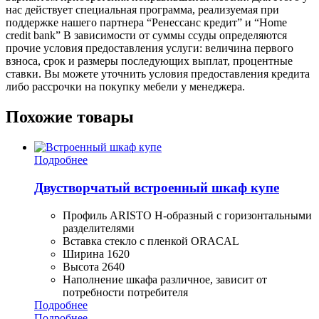
нас действует специальная программа, реализуемая при
поддержке нашего партнера “Ренессанс кредит” и “Home
credit bank” В зависимости от суммы ссуды определяются
прочие условия предоставления услуги: величина первого
взноса, срок и размеры последующих выплат, процентные
ставки. Вы можете уточнить условия предоставления кредита
либо рассрочки на покупку мебели у менеджера.
Похожие товары
Подробнее
Двустворчатый встроенный шкаф купе
Профиль ARISTO H-образный с горизонтальными
разделителями
Вставка стекло с пленкой ORACAL
Ширина 1620
Высота 2640
Наполнение шкафа различное, зависит от
потребности потребителя
Подробнее
Подробнее