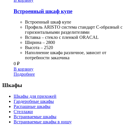
В корзину
Встроенный шкаф купе
Встроенный шкаф купе
Профиль ARISTO система стандарт С-образный с
горизонтальными разделителями
Вставка – стекло с пленкой ORACAL
Ширина – 2800
Высота – 2520
Наполнение шкафа различное, зависит от
потребности заказчика
0
₽
В корзину
Подробнее
Шкафы
Шкафы для прихожей
Гардеробные шкафы
Распашные шкафы
Стеллажи
Встраиваемые шкафы
Встраиваемые шкафы в нишу