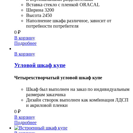
Вставка стекло с пленкой ORACAL
Ширина 3200
Высота 2450
Наполнение шкафа различное, зависит от
потребности потребителя
0
₽
В корзину
Подробнее
В корзину
Угловой шкаф купе
Четырехстворчатый угловой шкаф купе
Шкаф был выполнен на заказ по индивидуальным
размерам заказчика
Дизайн створок выполнен как комбинация ЛДСП
и акриловой пленки
0
₽
В корзину
Подробнее