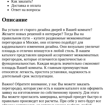
Как заказать?
Доставка и оплата
Ответ на вопросы
Описание
Вы устали от старого дизайна дверей в Вашей комнате?
Желаете новых решений в интерьере? Тогда Вы на
правильном пути – купите раздвижные межкомнатные
перегородки в Москве, они отлично подойдут для
кардинального изменения дизайна. Они визуально увеличат
площадь и отлично впишутся в любой стиль. В нашем
каталоге представлен широкий ассортимент межкомнатных
перегородок, которые отличаются практичностью и
функциональностью. Каждая модель значительно сэкономит
площадь Вашей комнаты. К главным преимуществам
относятся: легкость, простота установки, надежность и
длительный срок эксплуатации.
Важно! Обратите внимание, у нас Вы можете заказать
перегородку, которая уже есть в нашем каталоге или оформить
заявку на изготовление по собственному проекту. Для этого
Вы можете пригласить замерщика, который приедет быстро и
правильно произведет все расчеты. При себе у него будут все