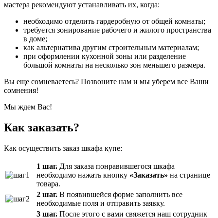
мастера рекомендуют устанавливать их, когда:
необходимо отделить гардеробную от общей комнаты;
требуется зонирование рабочего и жилого пространства
в доме;
как альтернатива другим строительным материалам;
при оформлении кухонной зоны или разделение
большой комнаты на несколько зон меньшего размера.
Вы еще сомневаетесь? Позвоните нам и мы уберем все Ваши
сомнения!
Мы ждем Вас!
Как заказать?
Как осуществить заказ шкафа купе:
1 шаг.
Для заказа понравившегося шкафа
необходимо нажать кнопку
«Заказать»
на странице
товара.
2 шаг.
В появившейся форме заполнить все
необходимые поля и отправить заявку.
3 шаг.
После этого с вами свяжется наш сотрудник