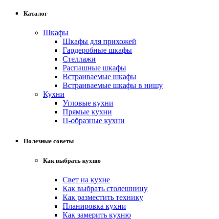
Каталог
Шкафы
Шкафы для прихожей
Гардеробные шкафы
Стеллажи
Распашные шкафы
Встраиваемые шкафы
Встраиваемые шкафы в нишу
Кухни
Угловые кухни
Прямые кухни
П-образные кухни
Полезные советы
Как выбрать кухню
Свет на кухне
Как выбрать столешницу
Как разместить технику
Планировка кухни
Как замерить кухню