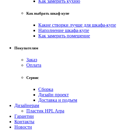
Как замерить кухню
Как выбрать шкаф купе
Какие створки лучше для шкафа-купе
Наполнение шкафа-купе
Как замерить помещение
Покупателям
Заказ
Оплата
Сервис
Сборка
Дизайн проект
Доставка и подъем
Дизайнерам
Пластик HPL Arpa
Гарантии
Контакты
Новости