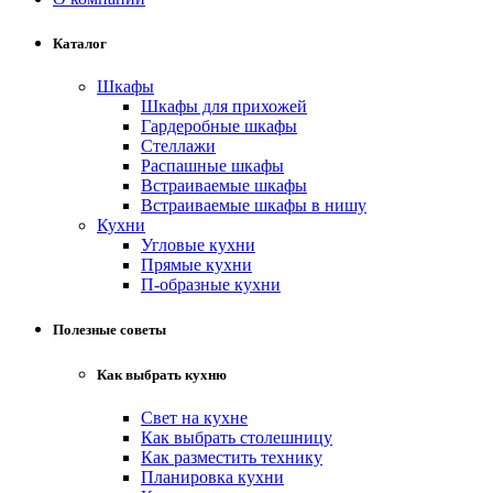
Каталог
Шкафы
Шкафы для прихожей
Гардеробные шкафы
Стеллажи
Распашные шкафы
Встраиваемые шкафы
Встраиваемые шкафы в нишу
Кухни
Угловые кухни
Прямые кухни
П-образные кухни
Полезные советы
Как выбрать кухню
Свет на кухне
Как выбрать столешницу
Как разместить технику
Планировка кухни