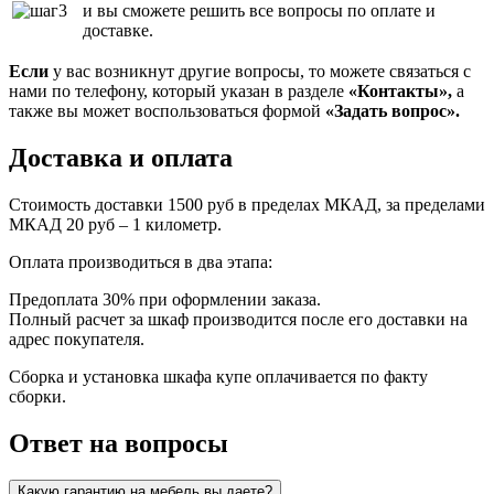
и вы сможете решить все вопросы по оплате и
доставке.
Если
у вас возникнут другие вопросы, то можете связаться с
нами по телефону, который указан в разделе
«Контакты»,
а
также вы может воспользоваться формой
«Задать вопрос».
Доставка и оплата
Стоимость доставки 1500 руб в пределах МКАД, за пределами
МКАД 20 руб – 1 километр.
Оплата производиться в два этапа:
Предоплата 30% при оформлении заказа.
Полный расчет за шкаф производится после его доставки на
адрес покупателя.
Сборка и установка шкафа купе оплачивается по факту
сборки.
Ответ на вопросы
Какую гарантию на мебель вы даете?