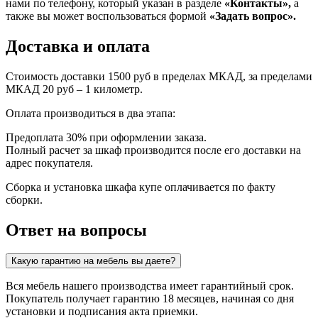
нами по телефону, который указан в разделе
«Контакты»,
а
также вы может воспользоваться формой
«Задать вопрос».
Доставка и оплата
Стоимость доставки 1500 руб в пределах МКАД, за пределами
МКАД 20 руб – 1 километр.
Оплата производиться в два этапа:
Предоплата 30% при оформлении заказа.
Полный расчет за шкаф производится после его доставки на
адрес покупателя.
Сборка и установка шкафа купе оплачивается по факту
сборки.
Ответ на вопросы
Какую гарантию на мебель вы даете?
Вся мебель нашего производства имеет гарантийный срок.
Покупатель получает гарантию 18 месяцев, начиная со дня
установки и подписания акта приемки.