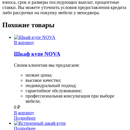
взноса, срок и размеры последующих выплат, процентные
ставки. Вы можете уточнить условия предоставления кредита
либо рассрочки на покупку мебели у менеджера.
Похожие товары
В корзину
Шкаф купе NOVA
Своим клиентам мы предлагаем:
низкие цены;
высокое качество;
индивидуальный подход;
гарантийное обслуживание;
профессиональная консультация при выборе
мебели.
0
₽
В корзину
Подробнее
Подробнее