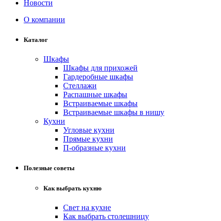
Новости
О компании
Каталог
Шкафы
Шкафы для прихожей
Гардеробные шкафы
Стеллажи
Распашные шкафы
Встраиваемые шкафы
Встраиваемые шкафы в нишу
Кухни
Угловые кухни
Прямые кухни
П-образные кухни
Полезные советы
Как выбрать кухню
Свет на кухне
Как выбрать столешницу