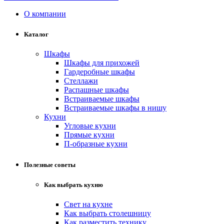
О компании
Каталог
Шкафы
Шкафы для прихожей
Гардеробные шкафы
Стеллажи
Распашные шкафы
Встраиваемые шкафы
Встраиваемые шкафы в нишу
Кухни
Угловые кухни
Прямые кухни
П-образные кухни
Полезные советы
Как выбрать кухню
Свет на кухне
Как выбрать столешницу
Как разместить технику