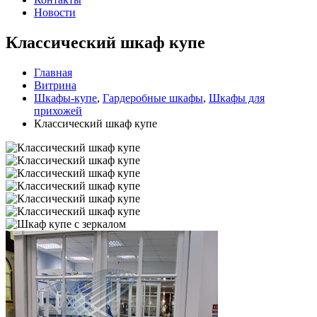
Новости
Классический шкаф купе
Главная
Витрина
Шкафы-купе
,
Гардеробные шкафы
,
Шкафы для
прихожей
Классический шкаф купе