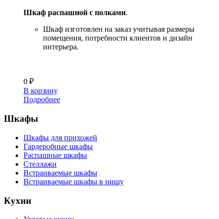
Шкаф распашной с полками
.
Шкаф изготовлен на заказ учитывая размеры
помещения, потребности клиентов и дизайн
интерьера.
0
₽
В корзину
Подробнее
Шкафы
Шкафы для прихожей
Гардеробные шкафы
Распашные шкафы
Стеллажи
Встраиваемые шкафы
Встраиваемые шкафы в нишу
Кухни