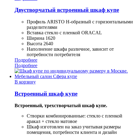
Двустворчатый встроенный шкаф купе
Профиль ARISTO H-образный с горизонтальными
разделителями
Вставка стекло с пленкой ORACAL
Ширина 1620
Высота 2640
Наполнение шкафа различное, зависит от
потребности потребителя
Подробнее
Подробнее
В корзину
Встроенный шкаф купе
Встроенный, трехстворчатый шкаф купе.
Створки комбинированные: стекло с пленкой
аракал + стекло матовое
Шкаф изготовлен на заказ учитывая размеры
помещения, потребности клиента и дизайн