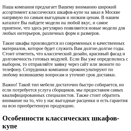
Наша компания предлагает Вашему вниманию широкий
ассортимент классических шкафов-купе на заказ в Москве
напрямую по самым выгодным и низким ценам. В нашем
каталоге Вы найдете модели на любой вкус, и самое
приятное, что здесь регулярно появляются новые модели для
любых интерьеров, различных форм и размеров.
Такие шкафы производится из современных и качественных
материалов, которое будет служить Вам долгие-долгие годы.
Стоит отметить, что классический дизайн, красивый фасад и
долговечность готовых модулей. Если Вы уже определились с
выбором, то отправляйте заявку через сайт или звоните по
телефону. Сотрудники компании проконсультируют по
любому возникшему вопросам и уточнят срок доставки.
Важно! Такой тип мебели достаточно быстро собирается, но
если потребуется услуга сборщиков, мы предоставим самых
квалифицированных специалистов. Также стоит обратить
внимание на то, что у нас выгодные расценки и есть гарантия
на всю приобретенную продукцию.
Особенности классических шкафов-
купе