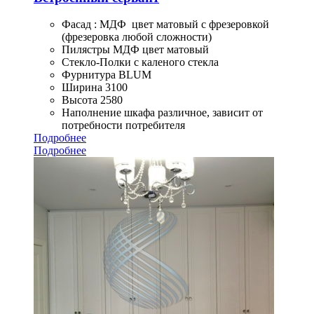
Фасад : МДФ цвет матовый с фрезеровкой
(фрезеровка любой сложности)
Пилястры МДФ цвет матовый
Стекло-Полки с каленого стекла
Фурнитура BLUM
Ширина 3100
Высота 2580
Наполнение шкафа различное, зависит от
потребности потребителя
Подробнее
Подробнее