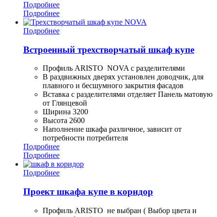
Подробнее
Подробнее
Подробнее
Встроенный трехстворчатый шкаф купе
Профиль ARISTO NOVA с разделителями
В раздвижных дверях установлен доводчик, для
плавного и бесшумного закрытия фасадов
Вставка с разделителями отделяет Панель матовую
от Глянцевой
Ширина 3200
Высота 2600
Наполнение шкафа различное, зависит от
потребности потребителя
Подробнее
Подробнее
Подробнее
Проект шкафа купе в коридор
Профиль ARISTO не выбран ( Выбор цвета и