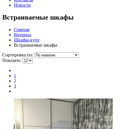
Новости
Встраиваемые шкафы
Главная
Витрина
Шкафы-купе
Встраиваемые шкафы
Сортировка по:
Показать:
1
2
3