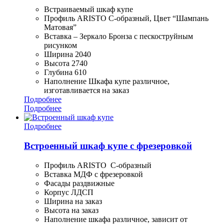
Встраиваемый шкаф купе
Профиль ARISTO С-образный, Цвет “Шампань
Матовая”
Вставка – Зеркало Бронза с пескоструйным
рисунком
Ширина 2040
Высота 2740
Глубина 610
Наполнение Шкафа купе различное,
изготавливается на заказ
Подробнее
Подробнее
Подробнее
Встроенный шкаф купе с фрезеровкой
Профиль ARISTO С-образный
Вставка МДФ с фрезеровкой
Фасады раздвижные
Корпус ЛДСП
Ширина на заказ
Высота на заказ
Наполнение шкафа различное, зависит от