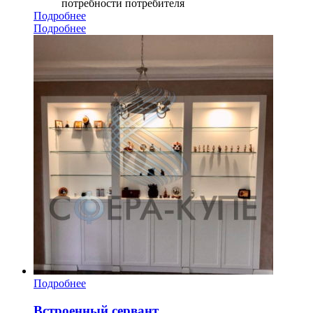
потребности потребителя
Подробнее
Подробнее
Подробнее
Встроенный сервант