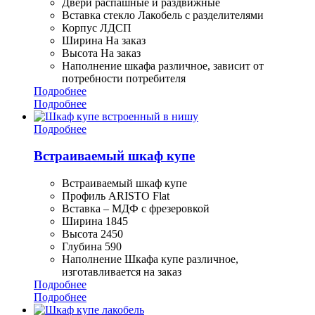
Двери распашные и раздвижные
Вставка стекло Лакобель с разделителями
Корпус ЛДСП
Ширина На заказ
Высота На заказ
Наполнение шкафа различное, зависит от
потребности потребителя
Подробнее
Подробнее
Подробнее
Встраиваемый шкаф купе
Встраиваемый шкаф купе
Профиль ARISTO Flat
Вставка – МДФ с фрезеровкой
Ширина 1845
Высота 2450
Глубина 590
Наполнение Шкафа купе различное,
изготавливается на заказ
Подробнее
Подробнее