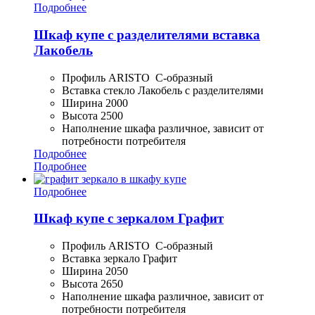
Подробнее
Шкаф купе с разделителями вставка
Лакобель
Профиль ARISTO С-образный
Вставка стекло Лакобель с разделителями
Ширина 2000
Высота 2500
Наполнение шкафа различное, зависит от
потребности потребителя
Подробнее
Подробнее
Подробнее
Шкаф купе с зеркалом Графит
Профиль ARISTO С-образный
Вставка зеркало Графит
Ширина 2050
Высота 2650
Наполнение шкафа различное, зависит от
потребности потребителя