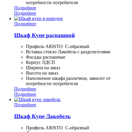
потребности потребителя
Подробнее
Подробнее
Подробнее
Шкаф Купе распашной
Профиль ARISTO С-образный
Вставка стекло Лакобель с разделителями
Фасады распашные
Корпус ЛДСП
Ширина на заказ
Высота на заказ
Наполнение шкафа различное, зависит от
потребности потребителя
Подробнее
Подробнее
Подробнее
Шкаф Купе Лакобель
Профиль ARISTO С-образный