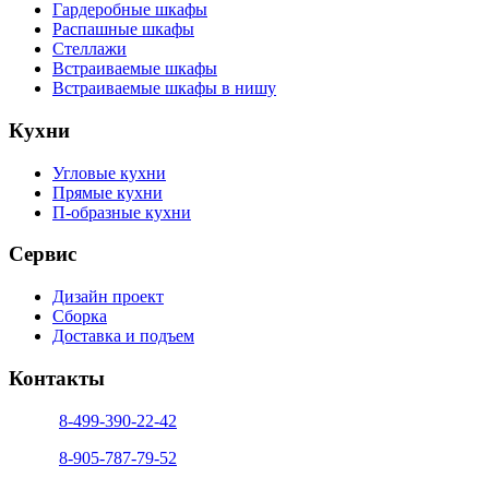
Гардеробные шкафы
Распашные шкафы
Стеллажи
Встраиваемые шкафы
Встраиваемые шкафы в нишу
Кухни
Угловые кухни
Прямые кухни
П-образные кухни
Сервис
Дизайн проект
Сборка
Доставка и подъем
Контакты
тел. 1:
8-499-390-22-42
тел. 2:
8-905-787-79-52