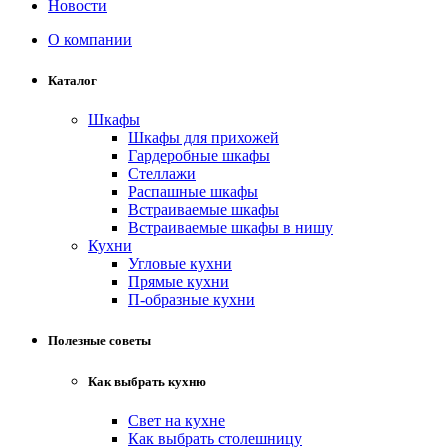
Новости
О компании
Каталог
Шкафы
Шкафы для прихожей
Гардеробные шкафы
Стеллажи
Распашные шкафы
Встраиваемые шкафы
Встраиваемые шкафы в нишу
Кухни
Угловые кухни
Прямые кухни
П-образные кухни
Полезные советы
Как выбрать кухню
Свет на кухне
Как выбрать столешницу