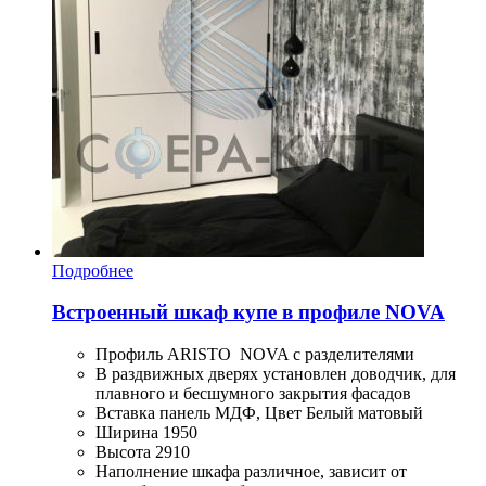
Подробнее
Встроенный шкаф купе в профиле NOVA
Профиль ARISTO NOVA с разделителями
В раздвижных дверях установлен доводчик, для
плавного и бесшумного закрытия фасадов
Вставка панель МДФ, Цвет Белый матовый
Ширина 1950
Высота 2910
Наполнение шкафа различное, зависит от