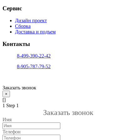
Сервис
Дизайн проект
Сборка
Доставка и подъем
Контакты
тел. 1:
8-499-390-22-42
тел. 2:
8-905-787-79-52
info@sfera-kupe.ru
Заказать звонок
×
[]
1
Step 1
Заказать звонок
Имя
Телефон