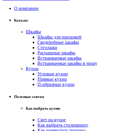
О компании
Каталог
Шкафы
Шкафы для прихожей
Гардеробные шкафы
Стеллажи
Распашные шкафы
Встраиваемые шкафы
Встраиваемые шкафы в нишу
Кухни
Угловые кухни
Прямые кухни
П-образные кухни
Полезные советы
Как выбрать кухню
Свет на кухне
Как выбрать столешницу
Как разместить технику