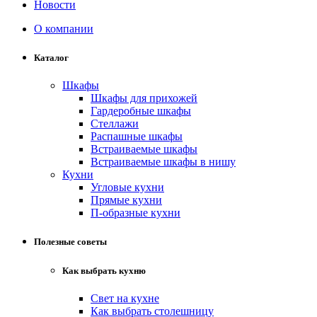
Новости
О компании
Каталог
Шкафы
Шкафы для прихожей
Гардеробные шкафы
Стеллажи
Распашные шкафы
Встраиваемые шкафы
Встраиваемые шкафы в нишу
Кухни
Угловые кухни
Прямые кухни
П-образные кухни
Полезные советы
Как выбрать кухню
Свет на кухне
Как выбрать столешницу