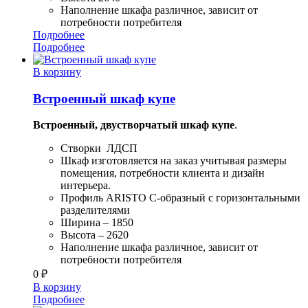
Наполнение шкафа различное, зависит от
потребности потребителя
Подробнее
Подробнее
В корзину
Встроенный шкаф купе
Встроенный, двустворчатый шкаф купе
.
Створки ЛДСП
Шкаф изготовляется на заказ учитывая размеры
помещения, потребности клиента и дизайн
интерьера.
Профиль ARISTO C-образный с горизонтальными
разделителями
Ширина – 1850
Высота – 2620
Наполнение шкафа различное, зависит от
потребности потребителя
0
₽
В корзину
Подробнее