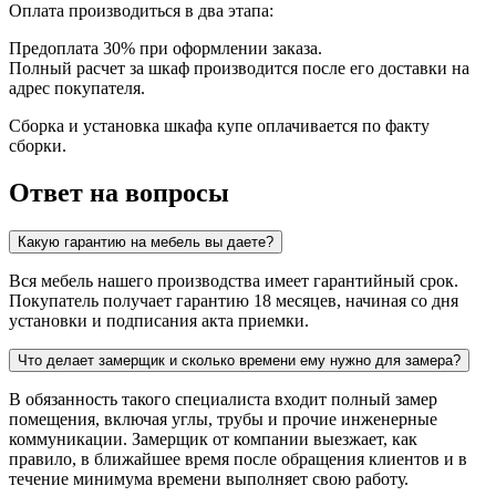
Оплата производиться в два этапа:
Предоплата 30% при оформлении заказа.
Полный расчет за шкаф производится после его доставки на
адрес покупателя.
Сборка и установка шкафа купе оплачивается по факту
сборки.
Ответ на вопросы
Какую гарантию на мебель вы даете?
Вся мебель нашего производства имеет гарантийный срок.
Покупатель получает гарантию 18 месяцев, начиная со дня
установки и подписания акта приемки.
Что делает замерщик и сколько времени ему нужно для замера?
В обязанность такого специалиста входит полный замер
помещения, включая углы, трубы и прочие инженерные
коммуникации. Замерщик от компании выезжает, как
правило, в ближайшее время после обращения клиентов и в
течение минимума времени выполняет свою работу.