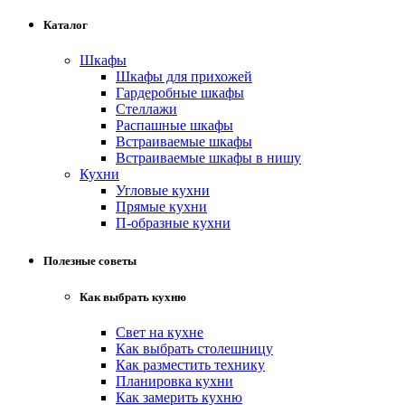
Каталог
Шкафы
Шкафы для прихожей
Гардеробные шкафы
Стеллажи
Распашные шкафы
Встраиваемые шкафы
Встраиваемые шкафы в нишу
Кухни
Угловые кухни
Прямые кухни
П-образные кухни
Полезные советы
Как выбрать кухню
Свет на кухне
Как выбрать столешницу
Как разместить технику
Планировка кухни
Как замерить кухню