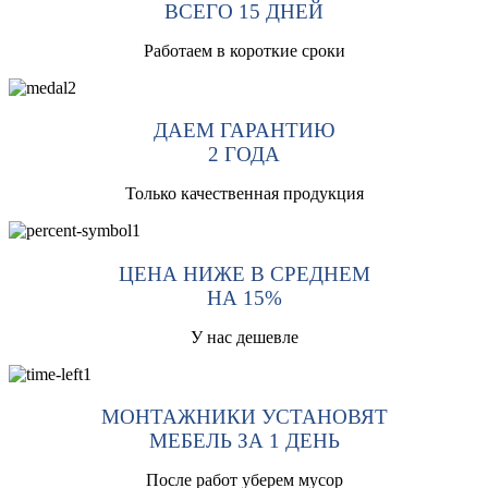
ВСЕГО 15 ДНЕЙ
Работаем в короткие сроки
ДАЕМ ГАРАНТИЮ
2 ГОДА
Только качественная продукция
ЦЕНА НИЖЕ В СРЕДНЕМ
НА 15%
У нас дешевле
МОНТАЖНИКИ УСТАНОВЯТ
МЕБЕЛЬ ЗА 1 ДЕНЬ
После работ уберем мусор