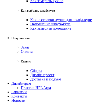
Как замерить кухню
Как выбрать шкаф купе
Какие створки лучше для шкафа-купе
Наполнение шкафа-купе
Как замерить помещение
Покупателям
Заказ
Оплата
Сервис
Сборка
Дизайн проект
Доставка и подъем
Дизайнерам
Пластик HPL Arpa
Гарантии
Контакты
Новости