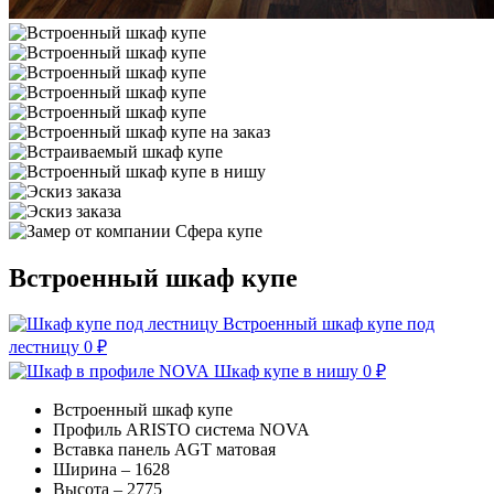
Встроенный шкаф купе
Встроенный шкаф купе под
лестницу
0
₽
Шкаф купе в нишу
0
₽
Встроенный шкаф купе
Профиль ARISTO система NOVA
Вставка панель AGT матовая
Ширина – 1628
Высота – 2775