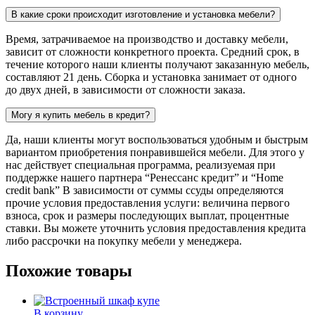
В какие сроки происходит изготовление и установка мебели?
Время, затрачиваемое на производство и доставку мебели,
зависит от сложности конкретного проекта. Средний срок, в
течение которого наши клиенты получают заказанную мебель,
составляют 21 день. Сборка и установка занимает от одного
до двух дней, в зависимости от сложности заказа.
Могу я купить мебель в кредит?
Да, наши клиенты могут воспользоваться удобным и быстрым
вариантом приобретения понравившейся мебели. Для этого у
нас действует специальная программа, реализуемая при
поддержке нашего партнера “Ренессанс кредит” и “Home
credit bank” В зависимости от суммы ссуды определяются
прочие условия предоставления услуги: величина первого
взноса, срок и размеры последующих выплат, процентные
ставки. Вы можете уточнить условия предоставления кредита
либо рассрочки на покупку мебели у менеджера.
Похожие товары
В корзину