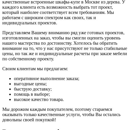
качественные встроенные шкафы-купе в Москве из дерева. У
каждого клиента есть возможность выбрать тот проект,
который наиболее соответствует всем требованиям. Мы
работаем с широким спектром как своих, так и
индивидуальных проектов.
Представляем Вашему вниманию ряд уже готовых проектов,
изготовленных на заказ, чтобы вы смогли оценить уровень
нашего мастерства по достоинству. Хотелось бы обратить
внимание на то, что у нас присутствуют не только стабильные
цены, но так же и индивидуальные расчеты при заказе мебели
по собственному проекту.
Своим клиентам мы предлагаем:
оперативное выполнение заказа;
выгодные цены;
быструю доставку;
помощь в выборе;
высокое качество товара.
Мы дорожим каждым покупателем, поэтому стараемся
оказывать только качественные услуги, чтобы Вы остались
довольны своей покупкой!