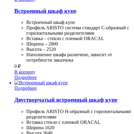
Встроенный шкаф купе
Встроенный шкаф купе
Профиль ARISTO система стандарт С-образный с
горизонтальными разделителями
Вставка – стекло с пленкой ORACAL
Ширина – 2800
Высота – 2520
Наполнение шкафа различное, зависит от
потребности заказчика
0
₽
В корзину
Подробнее
Подробнее
Двустворчатый встроенный шкаф купе
Профиль ARISTO H-образный с горизонтальными
разделителями
Вставка стекло с пленкой ORACAL
Ширина 1620
Высота 2640