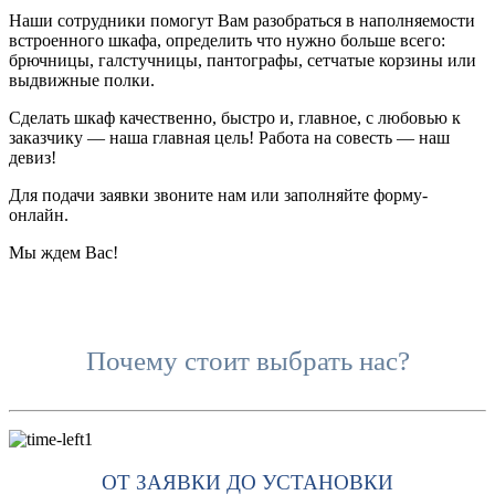
Наши сотрудники помогут Вам разобраться в наполняемости
встроенного шкафа, определить что нужно больше всего:
брючницы, галстучницы, пантографы, сетчатые корзины или
выдвижные полки.
Сделать шкаф качественно, быстро и, главное, с любовью к
заказчику — наша главная цель! Работа на совесть — наш
девиз!
Для подачи заявки звоните нам или заполняйте форму-
онлайн.
Мы ждем Вас!
Почему стоит выбрать нас?
ОТ ЗАЯВКИ ДО УСТАНОВКИ