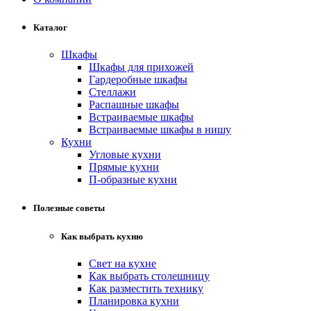
Каталог
Шкафы
Шкафы для прихожей
Гардеробные шкафы
Стеллажи
Распашные шкафы
Встраиваемые шкафы
Встраиваемые шкафы в нишу
Кухни
Угловые кухни
Прямые кухни
П-образные кухни
Полезные советы
Как выбрать кухню
Свет на кухне
Как выбрать столешницу
Как разместить технику
Планировка кухни