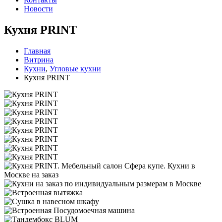
Новости
Кухня PRINT
Главная
Витрина
Кухни
,
Угловые кухни
Кухня PRINT