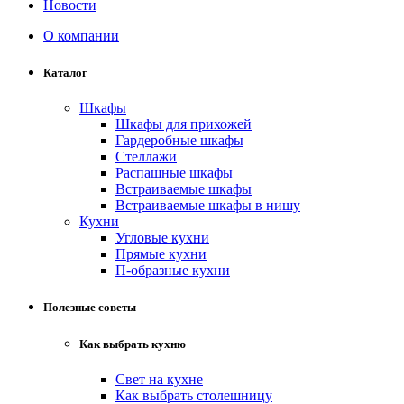
Новости
О компании
Каталог
Шкафы
Шкафы для прихожей
Гардеробные шкафы
Стеллажи
Распашные шкафы
Встраиваемые шкафы
Встраиваемые шкафы в нишу
Кухни
Угловые кухни
Прямые кухни
П-образные кухни
Полезные советы
Как выбрать кухню
Свет на кухне
Как выбрать столешницу