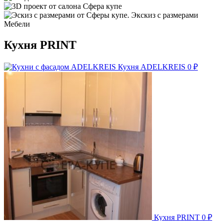
Кухня PRINT
Кухня ADELKREIS
0
₽
Кухня PRINT
0
₽