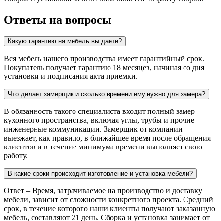
Ответы на вопросы
Какую гарантию на мебель вы даете?
Вся мебель нашего производства имеет гарантийный срок.
Покупатель получает гарантию 18 месяцев, начиная со дня
установки и подписания акта приемки.
Что делает замерщик и сколько времени ему нужно для замера?
В обязанность такого специалиста входит полный замер
кухонного пространства, включая углы, трубы и прочие
инженерные коммуникации. Замерщик от компании
выезжает, как правило, в ближайшее время после обращения
клиентов и в течение минимума времени выполняет свою
работу.
В какие сроки происходит изготовление и установка мебели?
Ответ – Время, затрачиваемое на производство и доставку
мебели, зависит от сложности конкретного проекта. Средний
срок, в течение которого наши клиенты получают заказанную
мебель, составляют 21 день. Сборка и установка занимает от