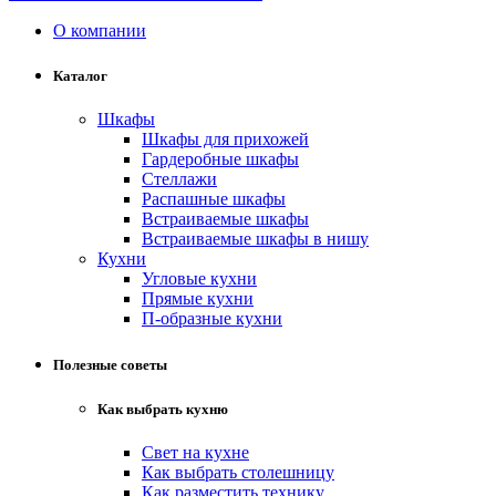
О компании
Каталог
Шкафы
Шкафы для прихожей
Гардеробные шкафы
Стеллажи
Распашные шкафы
Встраиваемые шкафы
Встраиваемые шкафы в нишу
Кухни
Угловые кухни
Прямые кухни
П-образные кухни
Полезные советы
Как выбрать кухню
Свет на кухне
Как выбрать столешницу
Как разместить технику