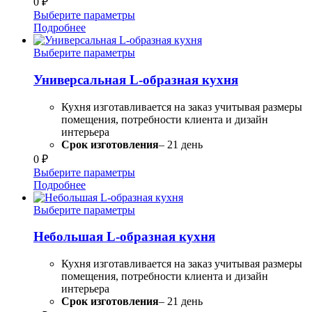
0
₽
Выберите параметры
Подробнее
Выберите параметры
Универсальная L-образная кухня
Кухня изготавливается на заказ учитывая размеры
помещения, потребности клиента и дизайн
интерьера
Срок изготовления
– 21 день
0
₽
Выберите параметры
Подробнее
Выберите параметры
Небольшая L-образная кухня
Кухня изготавливается на заказ учитывая размеры
помещения, потребности клиента и дизайн
интерьера
Срок изготовления
– 21 день