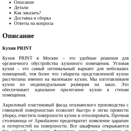
Описание
Детали
Как заказать?
Доставка и сборка
Ответы на вопросы
Описание
Кухня PRINT
Кухня
PRINT
в Москве – это удобные решения для
органичного обустройства кухонного помещения. Угловая
кухня – это самый оптимальный вариант для небольших
помещений, тем более что габариты представленной кухни
рассчитаны именно на маленькие кухни. Мы изготавливаем
кухни по индивидуальным размерам на заказ. Это
обеспечивает идеальное прилегание кухни к стенам
помещения.
Акриловый пластиковый фасад итальянского производства с
глянцевой поверхностью позволит быстро и легко провести
уборку, очистить поверхности кухни и отполировать. Прочная
столешница от Аркобалено предотвратит появление царапин
и потертостей на поверхности. Все шкафчики открываются