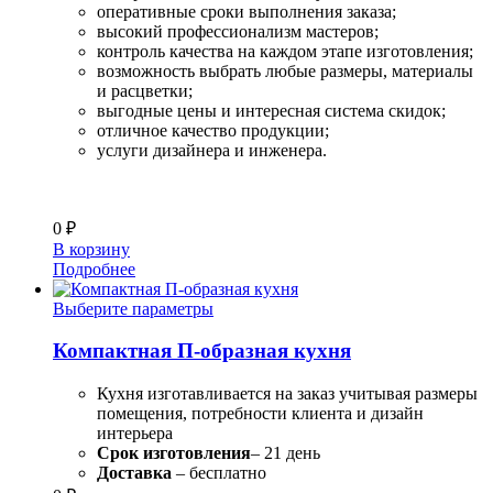
оперативные сроки выполнения заказа;
высокий профессионализм мастеров;
контроль качества на каждом этапе изготовления;
возможность выбрать любые размеры, материалы
и расцветки;
выгодные цены и интересная система скидок;
отличное качество продукции;
услуги дизайнера и инженера.
0
₽
В корзину
Подробнее
Выберите параметры
Компактная П-образная кухня
Кухня изготавливается на заказ учитывая размеры
помещения, потребности клиента и дизайн
интерьера
Срок изготовления
– 21 день
Доставка
– бесплатно