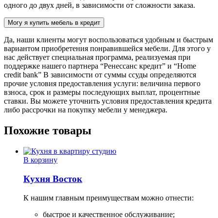
одного до двух дней, в зависимости от сложности заказа.
Могу я купить мебель в кредит
Да, наши клиенты могут воспользоваться удобным и быстрым
вариантом приобретения понравившейся мебели. Для этого у
нас действует специальная программа, реализуемая при
поддержке нашего партнера “Ренессанс кредит” и “Home
credit bank” В зависимости от суммы ссуды определяются
прочие условия предоставления услуги: величина первого
взноса, срок и размеры последующих выплат, процентные
ставки. Вы можете уточнить условия предоставления кредита
либо рассрочки на покупку мебели у менеджера.
Похожие товары
В корзину
Кухня Восток
К нашим главным преимуществам можно отнести:
быстрое и качественное обслуживание;