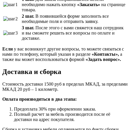
необходимо нажать кнопку
«Заказать»
на странице
товара.
2 шаг.
В появившейся форме заполнить все
необходимые поля и отправить заявку.
3 шаг.
После этого с вами свяжется наш сотрудник
и вы сможете решить все вопросы по оплате и
доставке.
Если
у вас возникнут другие вопросы, то можете связаться с
нами по телефону, который указан в разделе
«Контакты»,
а
также вы может воспользоваться формой
«Задать вопрос».
Доставка и сборка
Стоимость доставки 1500 руб в пределах МКАД, за пределами
МКАД 20 руб – 1 километр.
Оплата производиться в два этапа:
Предоплата 30% при оформлении заказа.
Полный расчет за мебель производится после её
доставки на адрес покупателя.
Сборка и установка мебели оплачивается по факту сборки.