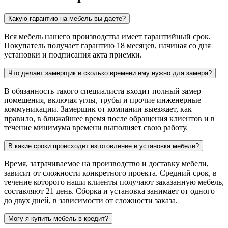
Какую гарантию на мебель вы даете?
Вся мебель нашего производства имеет гарантийный срок.
Покупатель получает гарантию 18 месяцев, начиная со дня
установки и подписания акта приемки.
Что делает замерщик и сколько времени ему нужно для замера?
В обязанность такого специалиста входит полный замер
помещения, включая углы, трубы и прочие инженерные
коммуникации. Замерщик от компании выезжает, как
правило, в ближайшее время после обращения клиентов и в
течение минимума времени выполняет свою работу.
В какие сроки происходит изготовление и установка мебели?
Время, затрачиваемое на производство и доставку мебели,
зависит от сложности конкретного проекта. Средний срок, в
течение которого наши клиенты получают заказанную мебель,
составляют 21 день. Сборка и установка занимает от одного
до двух дней, в зависимости от сложности заказа.
Могу я купить мебель в кредит?