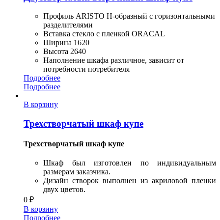
Профиль ARISTO H-образный с горизонтальными
разделителями
Вставка стекло с пленкой ORACAL
Ширина 1620
Высота 2640
Наполнение шкафа различное, зависит от
потребности потребителя
Подробнее
Подробнее
В корзину
Трехстворчатый шкаф купе
Трехстворчатый шкаф купе
Шкаф был изготовлен по индивидуальным
размерам заказчика.
Дизайн створок выполнен из акриловой пленки
двух цветов.
0
₽
В корзину
Подробнее