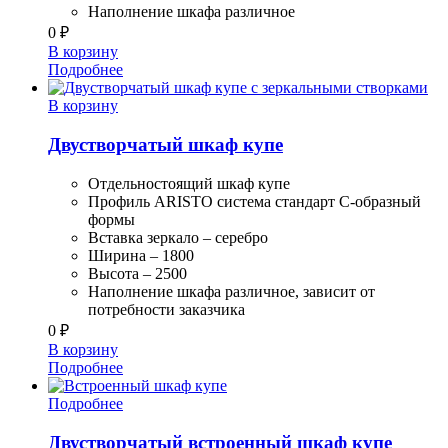
Наполнение шкафа различное
0
₽
В корзину
Подробнее
В корзину
Двустворчатый шкаф купе
Отдельностоящий шкаф купе
Профиль ARISTO система стандарт С-образный
формы
Вставка зеркало – серебро
Ширина – 1800
Высота – 2500
Наполнение шкафа различное, зависит от
потребности заказчика
0
₽
В корзину
Подробнее
Подробнее
Двустворчатый встроенный шкаф купе