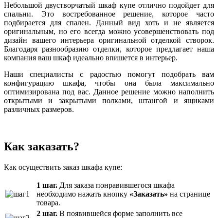
Небольшой двустворчатый шкаф купе отлично подойдет для
спальни. Это востребованное решение, которое часто
подбирается для спален. Данный вид хоть и не является
оригинальным, но его всегда можно усовершенствовать под
дизайн вашего интерьера оригинальной отделкой створок.
Благодаря разнообразию отделки, которое предлагает наша
компания ваш шкаф идеально впишется в интерьер.
Наши специалисты с радостью помогут подобрать вам
конфигурацию шкафа, чтобы она была максимально
оптимизирована под вас. Данное решение можно наполнить
открытыми и закрытыми полками, штангой и ящиками
различных размеров.
Как заказать?
Как осуществить заказ шкафа купе:
1 шаг.
Для заказа понравившегося шкафа
необходимо нажать кнопку
«Заказать»
на странице
товара.
2 шаг.
В появившейся форме заполнить все