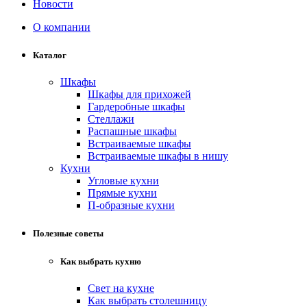
Новости
О компании
Каталог
Шкафы
Шкафы для прихожей
Гардеробные шкафы
Стеллажи
Распашные шкафы
Встраиваемые шкафы
Встраиваемые шкафы в нишу
Кухни
Угловые кухни
Прямые кухни
П-образные кухни
Полезные советы
Как выбрать кухню
Свет на кухне
Как выбрать столешницу