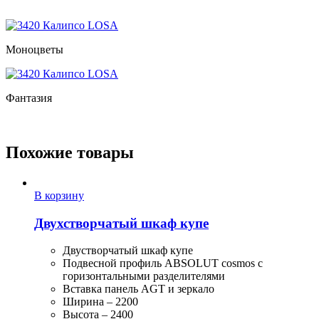
Моноцветы
Фантазия
Похожие товары
В корзину
Двухстворчатый шкаф купе
Двустворчатый шкаф купе
Подвесной профиль ABSOLUT cosmos с
горизонтальными разделителями
Вставка панель AGT и зеркало
Ширина – 2200
Высота – 2400