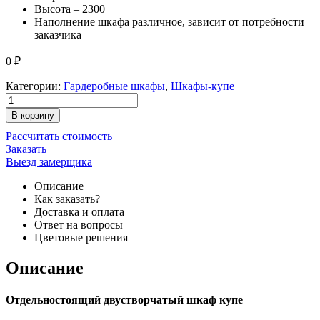
Высота – 2300
Наполнение шкафа различное, зависит от потребности
заказчика
0
₽
Категории:
Гардеробные шкафы
,
Шкафы-купе
В корзину
Рассчитать стоимость
Заказать
Выезд замерщика
Описание
Как заказать?
Доставка и оплата
Ответ на вопросы
Цветовые решения
Описание
Отдельностоящий двустворчатый шкаф купе