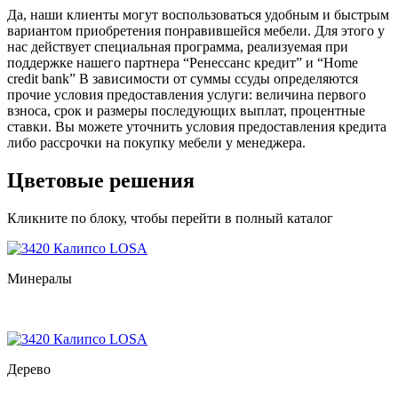
Да, наши клиенты могут воспользоваться удобным и быстрым
вариантом приобретения понравившейся мебели. Для этого у
нас действует специальная программа, реализуемая при
поддержке нашего партнера “Ренессанс кредит” и “Home
credit bank” В зависимости от суммы ссуды определяются
прочие условия предоставления услуги: величина первого
взноса, срок и размеры последующих выплат, процентные
ставки. Вы можете уточнить условия предоставления кредита
либо рассрочки на покупку мебели у менеджера.
Цветовые решения
Кликните по блоку, чтобы перейти в полный каталог
Минералы
Дерево