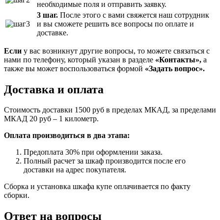
необходимые поля и отправить заявку.
3 шаг.
После этого с вами свяжется наш сотрудник
и вы сможете решить все вопросы по оплате и
доставке.
Если
у вас возникнут другие вопросы, то можете связаться с
нами по телефону, который указан в разделе
«Контакты»,
а
также вы может воспользоваться формой
«Задать вопрос».
Доставка и оплата
Стоимость доставки 1500 руб в пределах МКАД, за пределами
МКАД 20 руб – 1 километр.
Оплата производиться в два этапа:
Предоплата 30% при оформлении заказа.
Полный расчет за шкаф производится после его
доставки на адрес покупателя.
Сборка и установка шкафа купе оплачивается по факту
сборки.
Ответ на вопросы