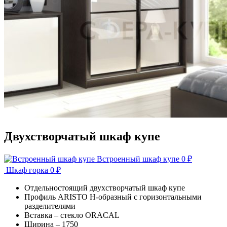
Двухстворчатый шкаф купе
Встроенный шкаф купе
0
₽
Шкаф горка
0
₽
Отдельностоящий двухстворчатый шкаф купе
Профиль ARISTO Н-образный с горизонтальными
разделителями
Вставка – стекло ORACAL
Ширина – 1750