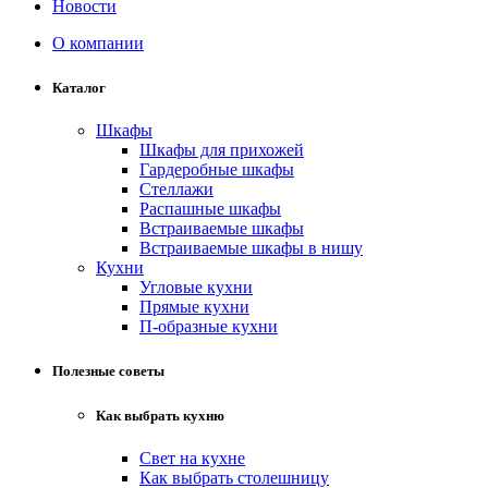
Новости
О компании
Каталог
Шкафы
Шкафы для прихожей
Гардеробные шкафы
Стеллажи
Распашные шкафы
Встраиваемые шкафы
Встраиваемые шкафы в нишу
Кухни
Угловые кухни
Прямые кухни
П-образные кухни
Полезные советы
Как выбрать кухню
Свет на кухне
Как выбрать столешницу