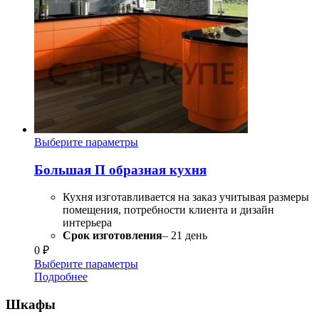
Выберите параметры
Большая П образная кухня
Кухня изготавливается на заказ учитывая размеры
помещения, потребности клиента и дизайн
интерьера
Срок изготовления
– 21 день
0
₽
Выберите параметры
Подробнее
Шкафы