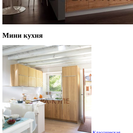
Мини кухня
Классическая