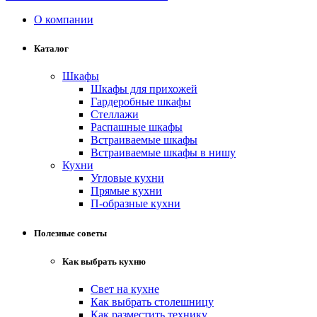
О компании
Каталог
Шкафы
Шкафы для прихожей
Гардеробные шкафы
Стеллажи
Распашные шкафы
Встраиваемые шкафы
Встраиваемые шкафы в нишу
Кухни
Угловые кухни
Прямые кухни
П-образные кухни
Полезные советы
Как выбрать кухню
Свет на кухне
Как выбрать столешницу
Как разместить технику