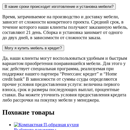
В какие сроки происходит изготовление и установка мебели?
Время, затрачиваемое на производство и доставку мебели,
зависит от сложности конкретного проекта. Средний срок, в
течение которого наши клиенты получают заказанную мебель,
составляют 21 день. Сборка и установка занимает от одного
до двух дней, в зависимости от сложности заказа.
Могу я купить мебель в кредит?
Да, наши клиенты могут воспользоваться удобным и быстрым
вариантом приобретения понравившейся мебели. Для этого у
нас действует специальная программа, реализуемая при
поддержке нашего партнера “Ренессанс кредит” и “Home
credit bank” В зависимости от суммы ссуды определяются
прочие условия предоставления услуги: величина первого
взноса, срок и размеры последующих выплат, процентные
ставки. Вы можете уточнить условия предоставления кредита
либо рассрочки на покупку мебели у менеджера.
Похожие товары
Выберите параметры