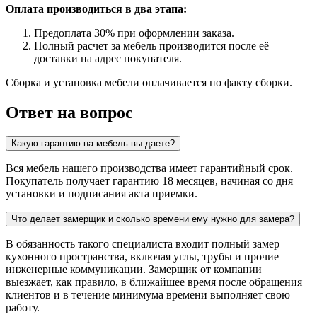
Оплата производиться в два этапа:
Предоплата 30% при оформлении заказа.
Полный расчет за мебель производится после её
доставки на адрес покупателя.
Сборка и установка мебели оплачивается по факту сборки.
Ответ на вопрос
Какую гарантию на мебель вы даете?
Вся мебель нашего производства имеет гарантийный срок.
Покупатель получает гарантию 18 месяцев, начиная со дня
установки и подписания акта приемки.
Что делает замерщик и сколько времени ему нужно для замера?
В обязанность такого специалиста входит полный замер
кухонного пространства, включая углы, трубы и прочие
инженерные коммуникации. Замерщик от компании
выезжает, как правило, в ближайшее время после обращения
клиентов и в течение минимума времени выполняет свою
работу.