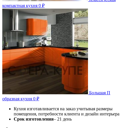
компактная кухня
0
₽
Большая П
образная кухня
0
₽
Кухня изготавливается на заказ учитывая размеры
помещения, потребности клиента и дизайн интерьера
Срок изготовления
– 21 день