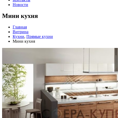
Новости
Мини кухня
Главная
Витрина
Кухни
,
Прямые кухни
Мини кухня