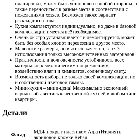
планировки, может быть установлен с любой стороны, а
также переноситься в разные места в соответствии с
пожеланиями хозяев. Возможен также вариант
раскладного стола.
Кухня комплектуется индивидуально, но даже в базовой
комплектации имеется всё необходимое.
Очень быстро устанавливается и демонтируется, может
быть без особых хлопот перевезена в другое место.
Маленькие размеры, но высокое качество, за счёт
использования только высококачественных материалов.
Практичность и долговечность: устойчивость всех
материалов к механическим повреждениям,
воздействию влаги и химикатов, солнечному свету.
Возможность выбора не только своей комплектации, но
и собственной цветовой гаммы.
Мини-кухня – мини-цена! Максимально экономный
вариант обзавестись качественной кухней в любом типе
квартиры.
Детали
МДФ покрыт пластиком Arpa (Италия) в
Фасад
акриловой кромке Rehau