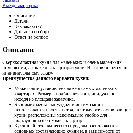
Заказать
Выезд замерщика
Описание
Детали
Как заказать?
Доставка и сборка
Ответ на вопрос
Описание
Сверхкомпактная кухня для маленьких и очень маленьких
помещений, а также для квартир-студий. Изготавливается по
индивидуальному заказу.
Преимущества данного варианта кухни:
Может быть установлена даже в самых маленьких
квартирах. Размеры подбираются индивидуально,
исходя из площади заказчика.
Экономия места вынуждает к оптимизации
использования пространства, поэтому все составляющие
кухни расположены максимально удобно для
пользующихся ей хохяев квартиры.
Кухонный стол вынесен за пределы расположения
основных составляющих кухни и, в зависимости от