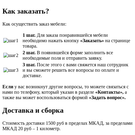
Как заказать?
Как осуществить заказ мебели:
1 шаг.
Для заказа понравившейся мебели
необходимо нажать кнопку
«Заказать»
на странице
товара.
2 шаг.
В появившейся форме заполнить все
необходимые поля и отправить заявку.
3 шаг.
После этого с вами свяжется наш сотрудник
и вы сможете решить все вопросы по оплате и
доставке.
Если
у вас возникнут другие вопросы, то можете связаться с
нами по телефону, который указан в разделе
«Контакты»,
а
также вы может воспользоваться формой
«Задать вопрос».
Доставка и сборка
Стоимость доставки 1500 руб в пределах МКАД, за пределами
МКАД 20 руб – 1 километр.