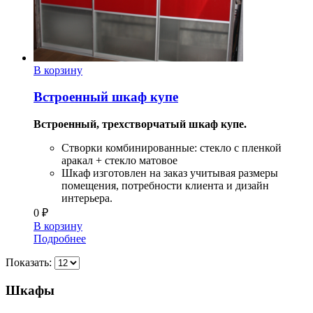
В корзину
Встроенный шкаф купе
Встроенный, трехстворчатый шкаф купе.
Створки комбинированные: стекло с пленкой
аракал + стекло матовое
Шкаф изготовлен на заказ учитывая размеры
помещения, потребности клиента и дизайн
интерьера.
0
₽
В корзину
Подробнее
Показать:
Шкафы