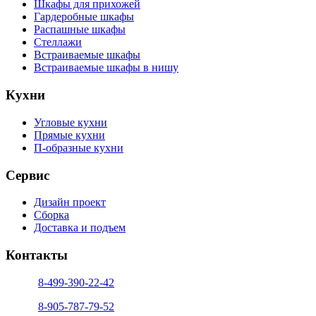
Шкафы для прихожей
Гардеробные шкафы
Распашные шкафы
Стеллажи
Встраиваемые шкафы
Встраиваемые шкафы в нишу
Кухни
Угловые кухни
Прямые кухни
П-образные кухни
Сервис
Дизайн проект
Сборка
Доставка и подъем
Контакты
тел. 1:
8-499-390-22-42
тел. 2:
8-905-787-79-52