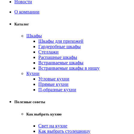
Новости
О компании
Каталог
Шкафы
Шкафы для прихожей
Гардеробные шкафы
Стеллажи
Распашные шкафы
Встраиваемые шкафы
Встраиваемые шкафы в нишу
Кухни
Угловые кухни
Прямые кухни
П-образные кухни
Полезные советы
Как выбрать кухню
Свет на кухне
Как выбрать столешницу