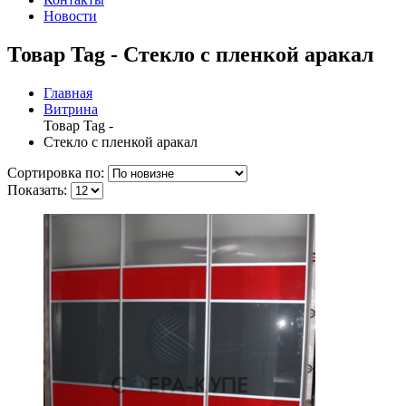
Новости
Товар Tag - Стекло с пленкой аракал
Главная
Витрина
Товар Tag -
Стекло с пленкой аракал
Сортировка по:
Показать: