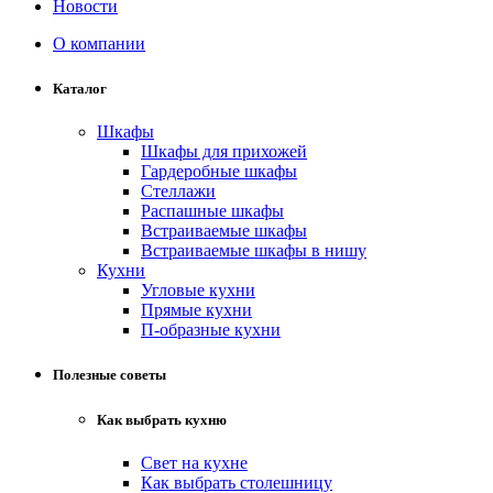
Новости
О компании
Каталог
Шкафы
Шкафы для прихожей
Гардеробные шкафы
Стеллажи
Распашные шкафы
Встраиваемые шкафы
Встраиваемые шкафы в нишу
Кухни
Угловые кухни
Прямые кухни
П-образные кухни
Полезные советы
Как выбрать кухню
Свет на кухне
Как выбрать столешницу