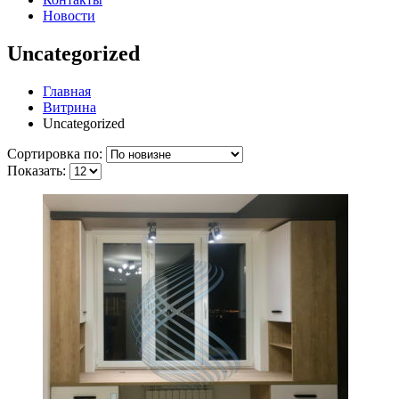
Новости
Uncategorized
Главная
Витрина
Uncategorized
Сортировка по:
Показать: