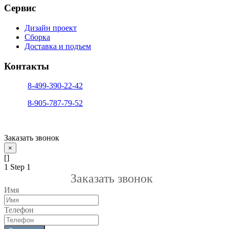
Сервис
Дизайн проект
Сборка
Доставка и подъем
Контакты
тел. 1:
8-499-390-22-42
тел. 2:
8-905-787-79-52
info@sfera-kupe.ru
Заказать звонок
×
[]
1
Step 1
Заказать звонок
Имя
Телефон