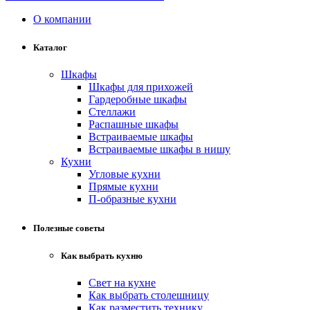
О компании
Каталог
Шкафы
Шкафы для прихожей
Гардеробные шкафы
Стеллажи
Распашные шкафы
Встраиваемые шкафы
Встраиваемые шкафы в нишу
Кухни
Угловые кухни
Прямые кухни
П-образные кухни
Полезные советы
Как выбрать кухню
Свет на кухне
Как выбрать столешницу
Как разместить технику