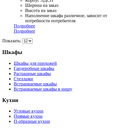
Корпус ЛДСП
Ширина на заказ
Высота на заказ
Наполнение шкафа различное, зависит от
потребности потребителя
Подробнее
Подробнее
Показать:
Шкафы
Шкафы для прихожей
Гардеробные шкафы
Распашные шкафы
Стеллажи
Встраиваемые шкафы
Встраиваемые шкафы в нишу
Кухни
Угловые кухни
Прямые кухни
П-образные кухни