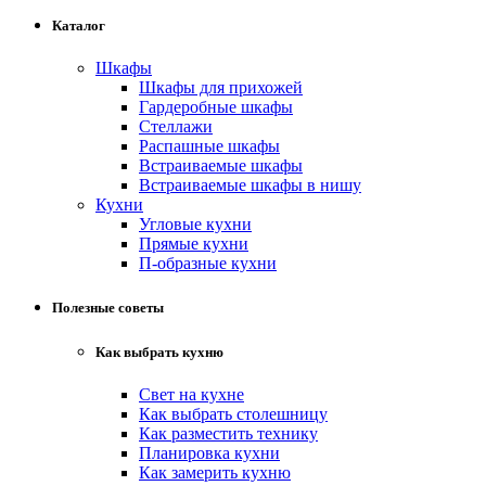
Каталог
Шкафы
Шкафы для прихожей
Гардеробные шкафы
Стеллажи
Распашные шкафы
Встраиваемые шкафы
Встраиваемые шкафы в нишу
Кухни
Угловые кухни
Прямые кухни
П-образные кухни
Полезные советы
Как выбрать кухню
Свет на кухне
Как выбрать столешницу
Как разместить технику
Планировка кухни
Как замерить кухню