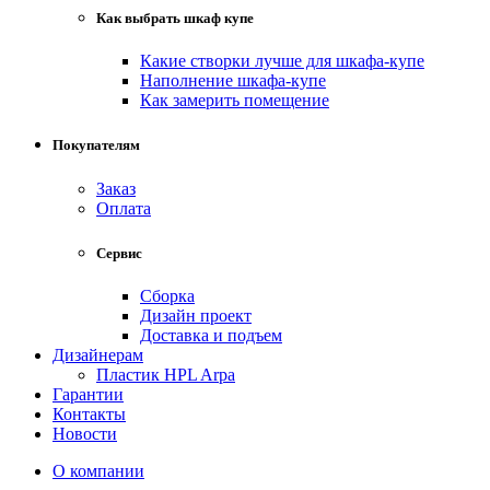
Как выбрать шкаф купе
Какие створки лучше для шкафа-купе
Наполнение шкафа-купе
Как замерить помещение
Покупателям
Заказ
Оплата
Сервис
Сборка
Дизайн проект
Доставка и подъем
Дизайнерам
Пластик HPL Arpa
Гарантии
Контакты
Новости
О компании