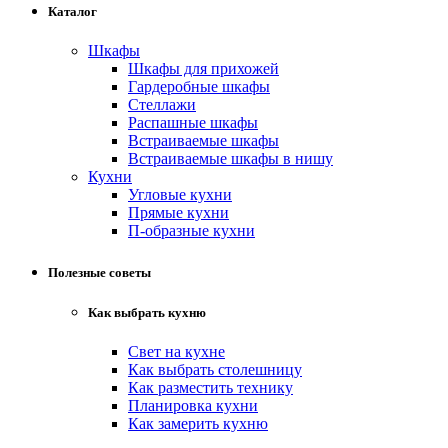
Каталог
Шкафы
Шкафы для прихожей
Гардеробные шкафы
Стеллажи
Распашные шкафы
Встраиваемые шкафы
Встраиваемые шкафы в нишу
Кухни
Угловые кухни
Прямые кухни
П-образные кухни
Полезные советы
Как выбрать кухню
Свет на кухне
Как выбрать столешницу
Как разместить технику
Планировка кухни
Как замерить кухню