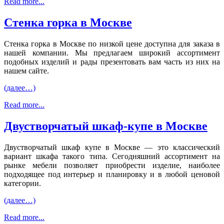
Read more...
Стенка горка в Москве
Стенка горка в Москве по низкой цене доступна для заказа в
нашей компании. Мы предлагаем широкий ассортимент
подобных изделий и рады презентовать вам часть из них на
нашем сайте.
(далее…)
Read more...
Двустворчатый шкаф-купе в Москве
Двустворчатый шкаф купе в Москве — это классический
вариант шкафа такого типа. Сегодняшний ассортимент на
рынке мебели позволяет приобрести изделие, наиболее
подходящее под интерьер и планировку и в любой ценовой
категории.
(далее…)
Read more...