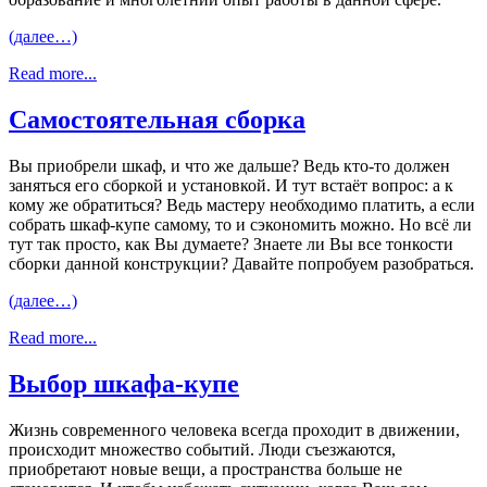
(далее…)
Read more...
Самостоятельная сборка
Вы приобрели шкаф, и что же дальше? Ведь кто-то должен
заняться его сборкой и установкой. И тут встаёт вопрос: а к
кому же обратиться? Ведь мастеру необходимо платить, а если
собрать шкаф-купе самому, то и сэкономить можно. Но всё ли
тут так просто, как Вы думаете? Знаете ли Вы все тонкости
сборки данной конструкции? Давайте попробуем разобраться.
(далее…)
Read more...
Выбор шкафа-купе
Жизнь современного человека всегда проходит в движении,
происходит множество событий. Люди съезжаются,
приобретают новые вещи, а пространства больше не