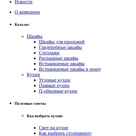
Новости
О компании
Каталог
Шкафы
Шкафы для прихожей
Гардеробные шкафы
Стеллажи
Распашные шкафы
Встраиваемые шкафы
Встраиваемые шкафы в нишу
Кухни
Угловые кухни
Прямые кухни
П-образные кухни
Полезные советы
Как выбрать кухню
Свет на кухне
Как выбрать столешницу