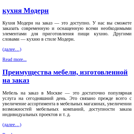
кухня Модерн
Кухня Модерн на заказ — это доступно. У нас вы сможете
заказать современную и оснащенную всеми необходимыми
элементами для приготовления пищи кухню. Другими
словами — кухню в стиле Модерн.
(далее…)
Read more...
Преимущества мебели, изготовленной
на заказ
Мебель на заказ в Москве — это достаточно популярная
услуга на сегодняшний день. Это связано прежде всего с
увеличение ассортимента в мебельных магазинах, увеличении
возможностей мебельных компаний, доступности заказа
индивидуальных проектов и т. д.
(далее…)