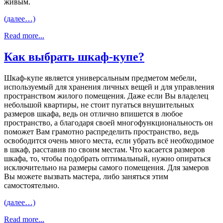
живым.
(далее…)
Read more...
Как выбрать шкаф-купе?
Шкаф-купе является универсальным предметом мебели,
используемый для хранения личных вещей и для управления
пространством жилого помещения. Даже если Вы владелец
небольшой квартиры, не стоит пугаться внушительных
размеров шкафа, ведь он отлично впишется в любое
пространство, а благодаря своей многофункциональность он
поможет Вам грамотно распределить пространство, ведь
освободится очень много места, если убрать всё необходимое
в шкаф, расставив по своим местам. Что касается размеров
шкафа, то, чтобы подобрать оптимальный, нужно опираться
исключительно на размеры самого помещения. Для замеров
Вы можете вызвать мастера, либо заняться этим
самостоятельно.
(далее…)
Read more...