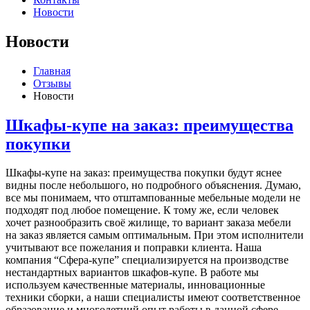
Новости
Новости
Главная
Отзывы
Новости
Шкафы-купе на заказ: преимущества
покупки
Шкафы-купе на заказ: преимущества покупки будут яснее
видны после небольшого, но подробного объяснения. Думаю,
все мы понимаем, что отштампованные мебельные модели не
подходят под любое помещение. К тому же, если человек
хочет разнообразить своё жилище, то вариант заказа мебели
на заказ является самым оптимальным. При этом исполнители
учитывают все пожелания и поправки клиента. Наша
компания “Сфера-купе” специализируется на производстве
нестандартных вариантов шкафов-купе. В работе мы
используем качественные материалы, инновационные
техники сборки, а наши специалисты имеют соответственное
образование и многолетний опыт работы в данной сфере.