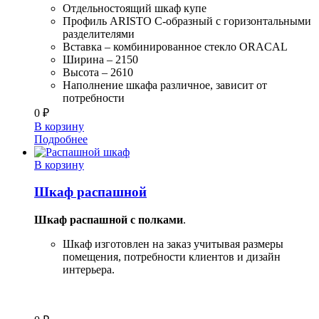
Отдельностоящий шкаф купе
Профиль ARISTO С-образный с горизонтальными
разделителями
Вставка – комбинированное стекло ORACAL
Ширина – 2150
Высота – 2610
Наполнение шкафа различное, зависит от
потребности
0
₽
В корзину
Подробнее
В корзину
Шкаф распашной
Шкаф распашной с полками
.
Шкаф изготовлен на заказ учитывая размеры
помещения, потребности клиентов и дизайн
интерьера.