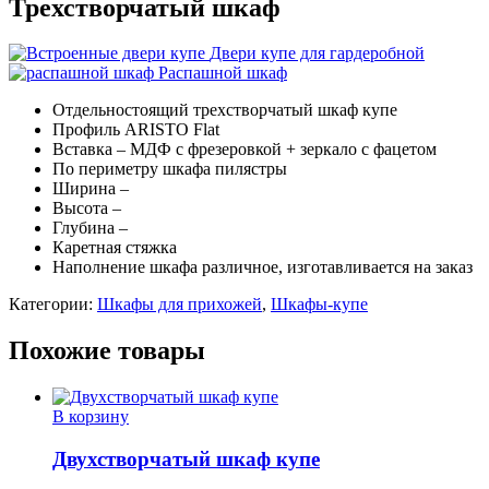
Трехстворчатый шкаф
Двери купе для гардеробной
Распашной шкаф
Отдельностоящий трехстворчатый шкаф купе
Профиль ARISTO Flat
Вставка – МДФ с фрезеровкой + зеркало с фацетом
По периметру шкафа пилястры
Ширина –
Высота –
Глубина –
Каретная стяжка
Наполнение шкафа различное, изготавливается на заказ
Категории:
Шкафы для прихожей
,
Шкафы-купе
Похожие товары
В корзину
Двухстворчатый шкаф купе