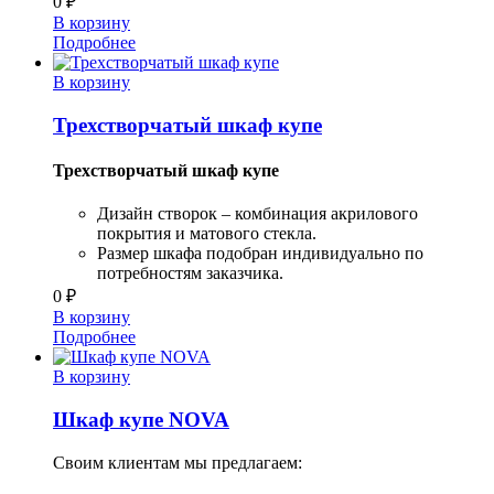
0
₽
В корзину
Подробнее
В корзину
Трехстворчатый шкаф купе
Трехстворчатый шкаф купе
Дизайн створок – комбинация акрилового
покрытия и матового стекла.
Размер шкафа подобран индивидуально по
потребностям заказчика.
0
₽
В корзину
Подробнее
В корзину
Шкаф купе NOVA
Своим клиентам мы предлагаем: