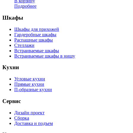
В корзину
Подробнее
Шкафы
Шкафы для прихожей
Гардеробные шкафы
Распашные шкафы
Стеллажи
Встраиваемые шкафы
Встраиваемые шкафы в нишу
Кухни
Угловые кухни
Прямые кухни
П-образные кухни
Сервис
Дизайн проект
Сборка
Доставка и подъем