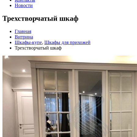
Новости
Трехстворчатый шкаф
Главная
Витрина
Шкафы-купе
,
Шкафы для прихожей
Трехстворчатый шкаф