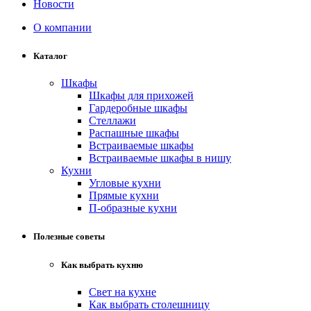
Новости
О компании
Каталог
Шкафы
Шкафы для прихожей
Гардеробные шкафы
Стеллажи
Распашные шкафы
Встраиваемые шкафы
Встраиваемые шкафы в нишу
Кухни
Угловые кухни
Прямые кухни
П-образные кухни
Полезные советы
Как выбрать кухню
Свет на кухне
Как выбрать столешницу