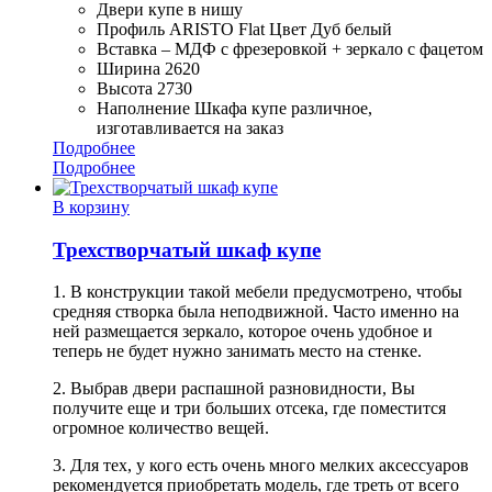
Двери купе в нишу
Профиль ARISTO Flat Цвет Дуб белый
Вставка – МДФ с фрезеровкой + зеркало с фацетом
Ширина 2620
Высота 2730
Наполнение Шкафа купе различное,
изготавливается на заказ
Подробнее
Подробнее
В корзину
Трехстворчатый шкаф купе
1. В конструкции такой мебели предусмотрено, чтобы
средняя створка была неподвижной. Часто именно на
ней размещается зеркало, которое очень удобное и
теперь не будет нужно занимать место на стенке.
2. Выбрав двери распашной разновидности, Вы
получите еще и три больших отсека, где поместится
огромное количество вещей.
3. Для тех, у кого есть очень много мелких аксессуаров
рекомендуется приобретать модель, где треть от всего