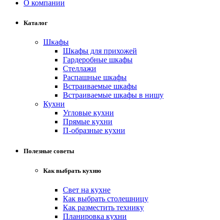
О компании
Каталог
Шкафы
Шкафы для прихожей
Гардеробные шкафы
Стеллажи
Распашные шкафы
Встраиваемые шкафы
Встраиваемые шкафы в нишу
Кухни
Угловые кухни
Прямые кухни
П-образные кухни
Полезные советы
Как выбрать кухню
Свет на кухне
Как выбрать столешницу
Как разместить технику
Планировка кухни