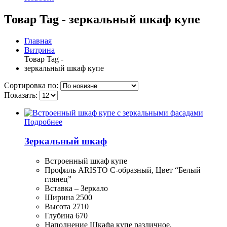
Товар Tag - зеркальный шкаф купе
Главная
Витрина
Товар Tag -
зеркальный шкаф купе
Сортировка по:
Показать:
Подробнее
Зеркальный шкаф
Встроенный шкаф купе
Профиль ARISTO С-образный, Цвет “Белый
глянец”
Вставка – Зеркало
Ширина 2500
Высота 2710
Глубина 670
Наполнение Шкафа купе различное,