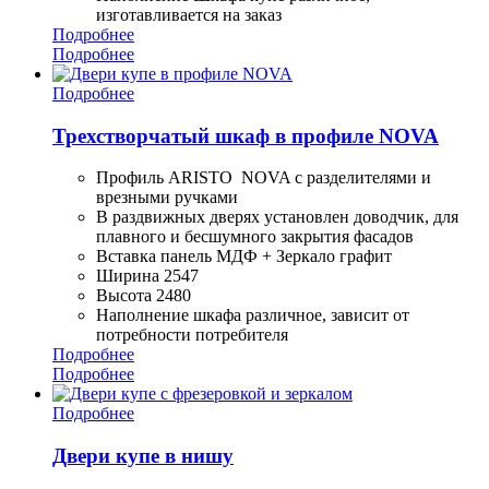
изготавливается на заказ
Подробнее
Подробнее
Подробнее
Трехстворчатый шкаф в профиле NOVA
Профиль ARISTO NOVA с разделителями и
врезными ручками
В раздвижных дверях установлен доводчик, для
плавного и бесшумного закрытия фасадов
Вставка панель МДФ + Зеркало графит
Ширина 2547
Высота 2480
Наполнение шкафа различное, зависит от
потребности потребителя
Подробнее
Подробнее
Подробнее
Двери купе в нишу