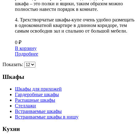
шкафа – это полки и ящики, таким образом можно
полностью навести порядок в комнате.
4. Трехстворчатые шкафы-купе очень удобно размещать
в однокомнатной квартире в длинном коридоре, тем
самым освободив зал и спальню от большой мебели.
0
₽
В корзину
Подробнее
Показать:
Шкафы
Шкафы для прихожей
Гардеробные шкафы
Распашные шкафы
Стеллажи
Встраиваемые шкафы
Встраиваемые шкафы в нишу
Кухни