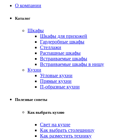
О компании
Каталог
Шкафы
Шкафы для прихожей
Гардеробные шкафы
Стеллажи
Распашные шкафы
Встраиваемые шкафы
Встраиваемые шкафы в нишу
Кухни
Угловые кухни
Прямые кухни
П-образные кухни
Полезные советы
Как выбрать кухню
Свет на кухне
Как выбрать столешницу
Как разместить технику