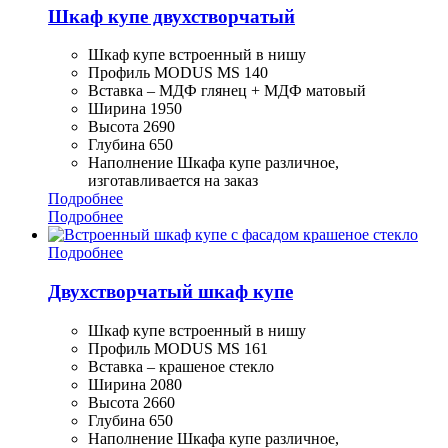
Шкаф купе двухстворчатый
Шкаф купе встроенный в нишу
Профиль MODUS MS 140
Вставка – МДФ глянец + МДФ матовый
Ширина 1950
Высота 2690
Глубина 650
Наполнение Шкафа купе различное,
изготавливается на заказ
Подробнее
Подробнее
Подробнее
Двухстворчатый шкаф купе
Шкаф купе встроенный в нишу
Профиль MODUS MS 161
Вставка – крашеное стекло
Ширина 2080
Высота 2660
Глубина 650
Наполнение Шкафа купе различное,