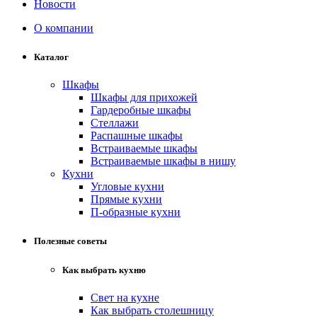
Новости
О компании
Каталог
Шкафы
Шкафы для прихожей
Гардеробные шкафы
Стеллажи
Распашные шкафы
Встраиваемые шкафы
Встраиваемые шкафы в нишу
Кухни
Угловые кухни
Прямые кухни
П-образные кухни
Полезные советы
Как выбрать кухню
Свет на кухне
Как выбрать столешницу