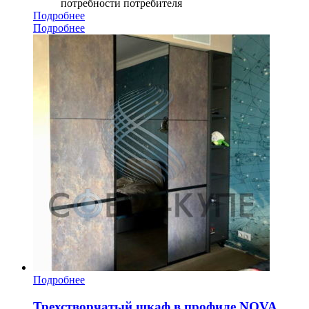
потребности потребителя
Подробнее
Подробнее
Подробнее
Трехстворчатый шкаф в профиле NOVA