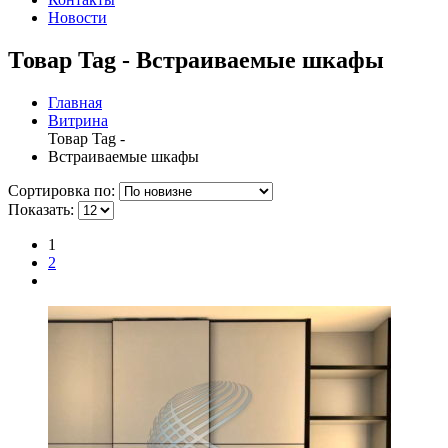
Новости
Товар Tag - Встраиваемые шкафы
Главная
Витрина
Товар Tag -
Встраиваемые шкафы
Сортировка по:
Показать:
1
2