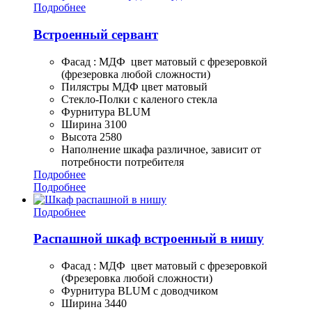
Подробнее
Встроенный сервант
Фасад : МДФ цвет матовый с фрезеровкой
(фрезеровка любой сложности)
Пилястры МДФ цвет матовый
Стекло-Полки с каленого стекла
Фурнитура BLUM
Ширина 3100
Высота 2580
Наполнение шкафа различное, зависит от
потребности потребителя
Подробнее
Подробнее
Подробнее
Распашной шкаф встроенный в нишу
Фасад : МДФ цвет матовый с фрезеровкой
(Фрезеровка любой сложности)
Фурнитура BLUM с доводчиком
Ширина 3440