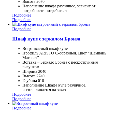
Высота 2670
Наполнение шкафа различное, зависит от
потребности потребителя
Подробнее
Подробнее
Подробнее
Шкаф купе с зеркалом Бронза
Встраиваемый шкаф купе
Профиль ARISTO С-образный, Цвет “Шампань
Матовая”
Вставка – Зеркало Бронза с пескоструйным
рисунком
Ширина 2040
Высота 2740
Глубина 610
Наполнение Шкафа купе различное,
изготавливается на заказ
Подробнее
Подробнее
Подробнее