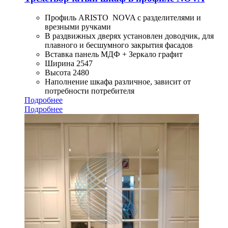
Профиль ARISTO NOVA с разделителями и
врезными ручками
В раздвижных дверях установлен доводчик, для
плавного и бесшумного закрытия фасадов
Вставка панель МДФ + Зеркало графит
Ширина 2547
Высота 2480
Наполнение шкафа различное, зависит от
потребности потребителя
Подробнее
Подробнее