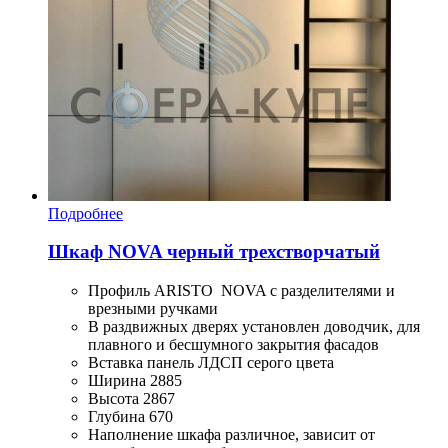
Подробнее
Шкаф NOVA черный трехстворчатый
Профиль ARISTO NOVA с разделителями и
врезными ручками
В раздвижных дверях установлен доводчик, для
плавного и бесшумного закрытия фасадов
Вставка панель ЛДСП серого цвета
Ширина 2885
Высота 2867
Глубина 670
Наполнение шкафа различное, зависит от