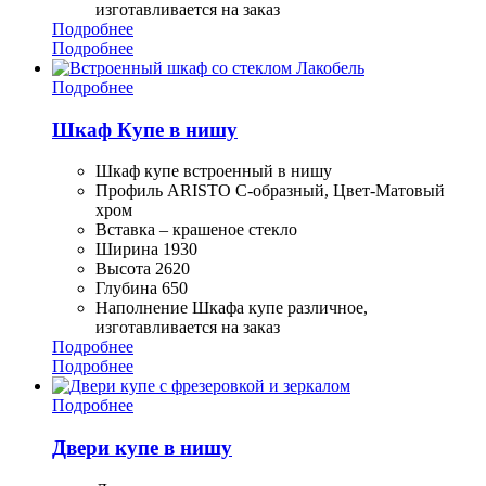
изготавливается на заказ
Подробнее
Подробнее
Подробнее
Шкаф Купе в нишу
Шкаф купе встроенный в нишу
Профиль ARISTO С-образный, Цвет-Матовый
хром
Вставка – крашеное стекло
Ширина 1930
Высота 2620
Глубина 650
Наполнение Шкафа купе различное,
изготавливается на заказ
Подробнее
Подробнее
Подробнее
Двери купе в нишу