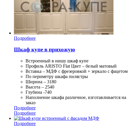
Подробнее
Шкаф купе в прихожую
Встроенный в нишу шкаф купе
Профиль ARISTO Flat Цвет – белый матовый
Вставка – МДФ с фрезеровкой + зеркало с фацетом
По периметру шкафа пилястры
Ширина – 3180
Высота – 2540
Глубина -740
Наполнение шкафа различное, изготавливается на
заказ
Подробнее
Подробнее
Подробнее