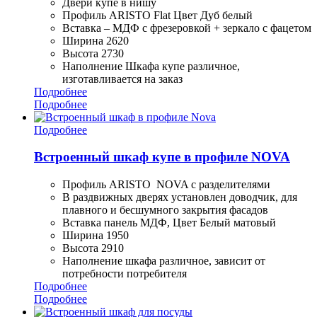
Двери купе в нишу
Профиль ARISTO Flat Цвет Дуб белый
Вставка – МДФ с фрезеровкой + зеркало с фацетом
Ширина 2620
Высота 2730
Наполнение Шкафа купе различное,
изготавливается на заказ
Подробнее
Подробнее
Подробнее
Встроенный шкаф купе в профиле NOVA
Профиль ARISTO NOVA с разделителями
В раздвижных дверях установлен доводчик, для
плавного и бесшумного закрытия фасадов
Вставка панель МДФ, Цвет Белый матовый
Ширина 1950
Высота 2910
Наполнение шкафа различное, зависит от
потребности потребителя
Подробнее
Подробнее