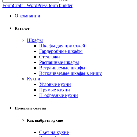
FormCraft - WordPress form builder
О компании
Каталог
Шкафы
Шкафы для прихожей
Гардеробные шкафы
Стеллажи
Распашные шкафы
Встраиваемые шкафы
Встраиваемые шкафы в нишу
Кухни
Угловые кухни
Прямые кухни
П-образные кухни
Полезные советы
Как выбрать кухню
Свет на кухне