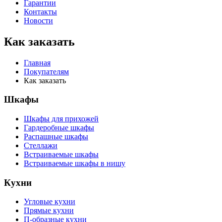
Гарантии
Контакты
Новости
Как заказать
Главная
Покупателям
Как заказать
Шкафы
Шкафы для прихожей
Гардеробные шкафы
Распашные шкафы
Стеллажи
Встраиваемые шкафы
Встраиваемые шкафы в нишу
Кухни
Угловые кухни
Прямые кухни
П-образные кухни