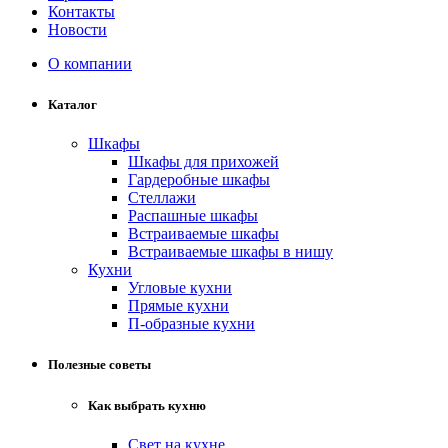
Контакты
Новости
О компании
Каталог
Шкафы
Шкафы для прихожей
Гардеробные шкафы
Стеллажи
Распашные шкафы
Встраиваемые шкафы
Встраиваемые шкафы в нишу
Кухни
Угловые кухни
Прямые кухни
П-образные кухни
Полезные советы
Как выбрать кухню
Свет на кухне