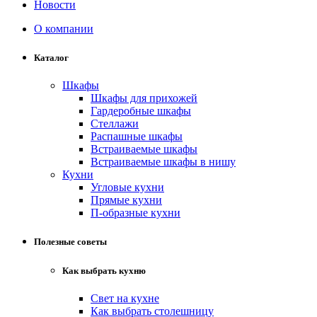
Новости
О компании
Каталог
Шкафы
Шкафы для прихожей
Гардеробные шкафы
Стеллажи
Распашные шкафы
Встраиваемые шкафы
Встраиваемые шкафы в нишу
Кухни
Угловые кухни
Прямые кухни
П-образные кухни
Полезные советы
Как выбрать кухню
Свет на кухне
Как выбрать столешницу