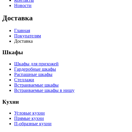
Контакты
Новости
Доставка
Главная
Покупателям
Доставка
Шкафы
Шкафы для прихожей
Гардеробные шкафы
Распашные шкафы
Стеллажи
Встраиваемые шкафы
Встраиваемые шкафы в нишу
Кухни
Угловые кухни
Прямые кухни
П-образные кухни