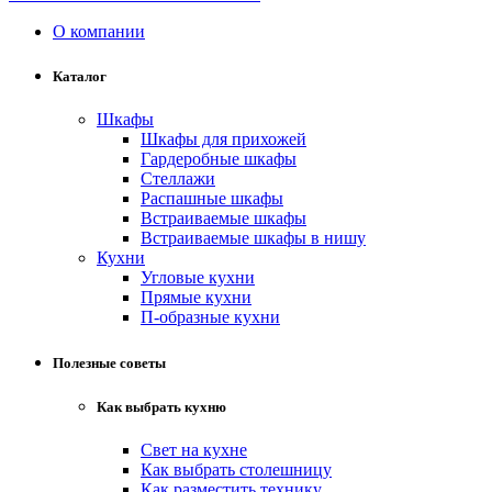
О компании
Каталог
Шкафы
Шкафы для прихожей
Гардеробные шкафы
Стеллажи
Распашные шкафы
Встраиваемые шкафы
Встраиваемые шкафы в нишу
Кухни
Угловые кухни
Прямые кухни
П-образные кухни
Полезные советы
Как выбрать кухню
Свет на кухне
Как выбрать столешницу
Как разместить технику